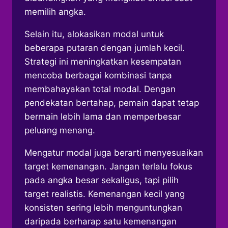
memilih angka.
Selain itu, alokasikan modal untuk
beberapa putaran dengan jumlah kecil.
Strategi ini meningkatkan kesempatan
mencoba berbagai kombinasi tanpa
membahayakan total modal. Dengan
pendekatan bertahap, pemain dapat tetap
bermain lebih lama dan memperbesar
peluang menang.
Mengatur modal juga berarti menyesuaikan
target kemenangan. Jangan terlalu fokus
pada angka besar sekaligus, tapi pilih
target realistis. Kemenangan kecil yang
konsisten sering lebih menguntungkan
daripada berharap satu kemenangan