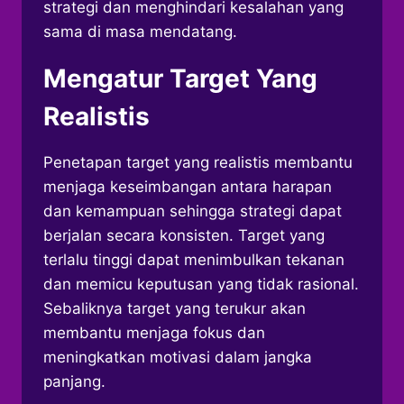
strategi dan menghindari kesalahan yang
sama di masa mendatang.
Mengatur Target Yang
Realistis
Penetapan target yang realistis membantu
menjaga keseimbangan antara harapan
dan kemampuan sehingga strategi dapat
berjalan secara konsisten. Target yang
terlalu tinggi dapat menimbulkan tekanan
dan memicu keputusan yang tidak rasional.
Sebaliknya target yang terukur akan
membantu menjaga fokus dan
meningkatkan motivasi dalam jangka
panjang.