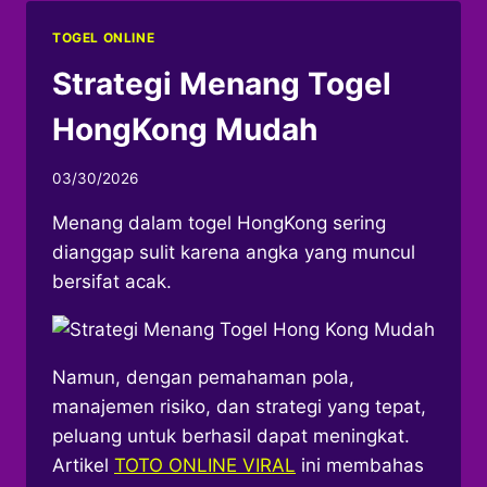
TOGEL ONLINE
Strategi Menang Togel
HongKong Mudah
03/30/2026
Menang dalam togel HongKong sering
dianggap sulit karena angka yang muncul
bersifat acak.
Namun, dengan pemahaman pola,
manajemen risiko, dan strategi yang tepat,
peluang untuk berhasil dapat meningkat.
Artikel
TOTO ONLINE VIRAL
ini membahas