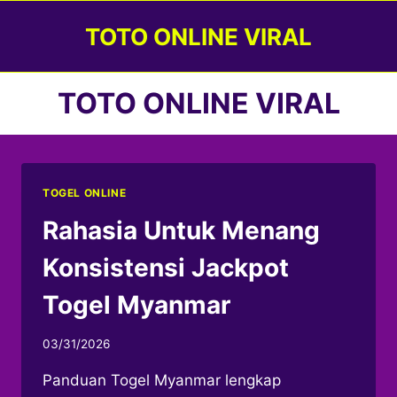
Skip
TOTO ONLINE VIRAL
to
content
TOTO ONLINE VIRAL
TOGEL ONLINE
Rahasia Untuk Menang
Konsistensi Jackpot
Togel Myanmar
03/31/2026
Panduan Togel Myanmar lengkap