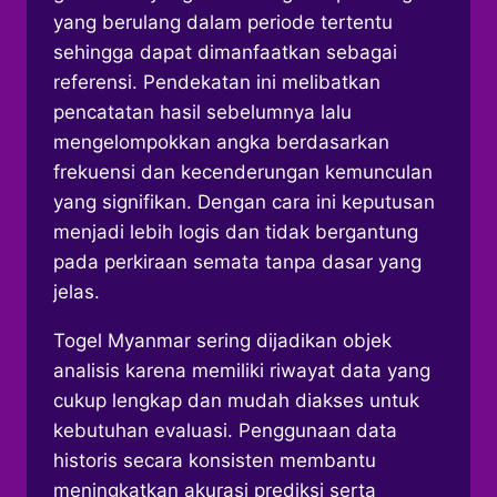
yang berulang dalam periode tertentu
sehingga dapat dimanfaatkan sebagai
referensi. Pendekatan ini melibatkan
pencatatan hasil sebelumnya lalu
mengelompokkan angka berdasarkan
frekuensi dan kecenderungan kemunculan
yang signifikan. Dengan cara ini keputusan
menjadi lebih logis dan tidak bergantung
pada perkiraan semata tanpa dasar yang
jelas.
Togel Myanmar sering dijadikan objek
analisis karena memiliki riwayat data yang
cukup lengkap dan mudah diakses untuk
kebutuhan evaluasi. Penggunaan data
historis secara konsisten membantu
meningkatkan akurasi prediksi serta