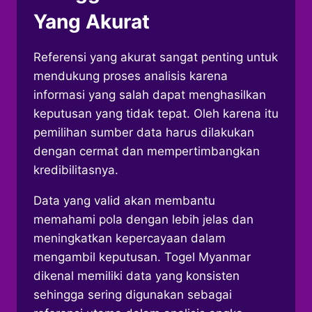
Yang Akurat
Referensi yang akurat sangat penting untuk
mendukung proses analisis karena
informasi yang salah dapat menghasilkan
keputusan yang tidak tepat. Oleh karena itu
pemilihan sumber data harus dilakukan
dengan cermat dan mempertimbangkan
kredibilitasnya.
Data yang valid akan membantu
memahami pola dengan lebih jelas dan
meningkatkan kepercayaan dalam
mengambil keputusan. Togel Myanmar
dikenal memiliki data yang konsisten
sehingga sering digunakan sebagai