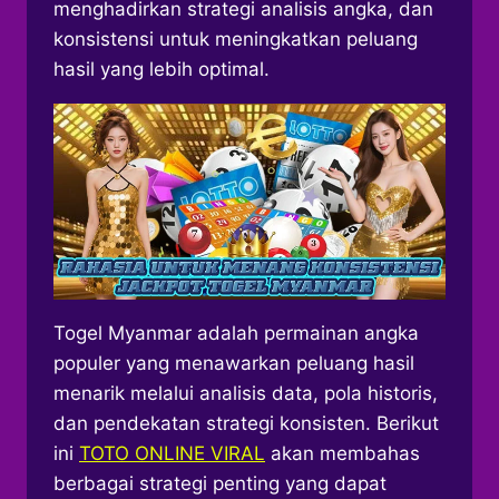
menghadirkan strategi analisis angka, dan
konsistensi untuk meningkatkan peluang
hasil yang lebih optimal.
Togel Myanmar adalah permainan angka
populer yang menawarkan peluang hasil
menarik melalui analisis data, pola historis,
dan pendekatan strategi konsisten. Berikut
ini
TOTO ONLINE VIRAL
akan membahas
berbagai strategi penting yang dapat