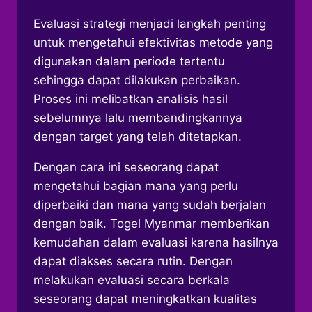
Evaluasi strategi menjadi langkah penting
untuk mengetahui efektivitas metode yang
digunakan dalam periode tertentu
sehingga dapat dilakukan perbaikan.
Proses ini melibatkan analisis hasil
sebelumnya lalu membandingkannya
dengan target yang telah ditetapkan.
Dengan cara ini seseorang dapat
mengetahui bagian mana yang perlu
diperbaiki dan mana yang sudah berjalan
dengan baik. Togel Myanmar memberikan
kemudahan dalam evaluasi karena hasilnya
dapat diakses secara rutin. Dengan
melakukan evaluasi secara berkala
seseorang dapat meningkatkan kualitas