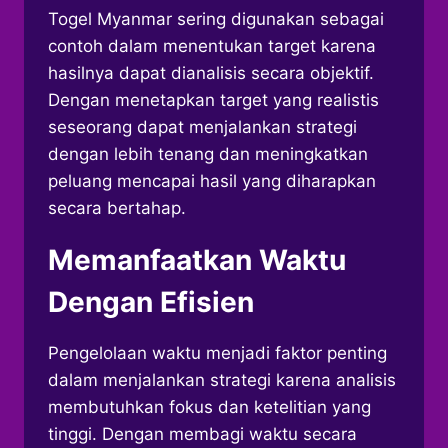
Togel Myanmar sering digunakan sebagai
contoh dalam menentukan target karena
hasilnya dapat dianalisis secara objektif.
Dengan menetapkan target yang realistis
seseorang dapat menjalankan strategi
dengan lebih tenang dan meningkatkan
peluang mencapai hasil yang diharapkan
secara bertahap.
Memanfaatkan Waktu
Dengan Efisien
Pengelolaan waktu menjadi faktor penting
dalam menjalankan strategi karena analisis
membutuhkan fokus dan ketelitian yang
tinggi. Dengan membagi waktu secara