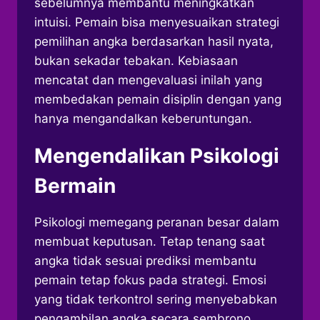
sebelumnya membantu meningkatkan
intuisi. Pemain bisa menyesuaikan strategi
pemilihan angka berdasarkan hasil nyata,
bukan sekadar tebakan. Kebiasaan
mencatat dan mengevaluasi inilah yang
membedakan pemain disiplin dengan yang
hanya mengandalkan keberuntungan.
Mengendalikan Psikologi
Bermain
Psikologi memegang peranan besar dalam
membuat keputusan. Tetap tenang saat
angka tidak sesuai prediksi membantu
pemain tetap fokus pada strategi. Emosi
yang tidak terkontrol sering menyebabkan
pengambilan angka secara sembrono.