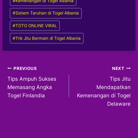
#
Kemenangan di Togel Albania
Tags:
#
Sistem Taruhan di Togel Albania
#
TOTO ONLINE VIRAL
#
Trik Jitu Bermain di Togel Albania
Post
PREVIOUS
NEXT
Tips Ampuh Sukses
Tips Jitu
navigation
Memasang Angka
Mendapatkan
Togel Finlandia
Kemenangan di Togel
Delaware