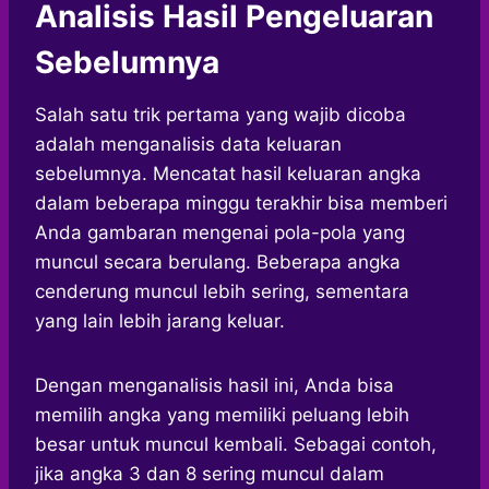
Analisis Hasil Pengeluaran
Sebelumnya
Salah satu trik pertama yang wajib dicoba
adalah menganalisis data keluaran
sebelumnya. Mencatat hasil keluaran angka
dalam beberapa minggu terakhir bisa memberi
Anda gambaran mengenai pola-pola yang
muncul secara berulang. Beberapa angka
cenderung muncul lebih sering, sementara
yang lain lebih jarang keluar.
Dengan menganalisis hasil ini, Anda bisa
memilih angka yang memiliki peluang lebih
besar untuk muncul kembali. Sebagai contoh,
jika angka 3 dan 8 sering muncul dalam