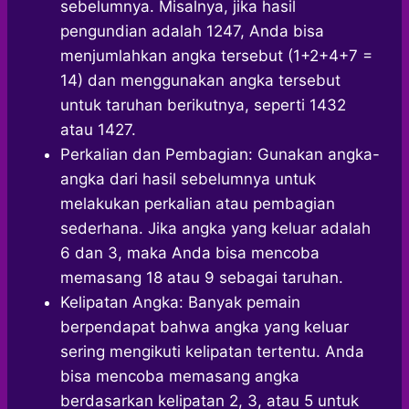
sebelumnya. Misalnya, jika hasil
pengundian adalah 1247, Anda bisa
menjumlahkan angka tersebut (1+2+4+7 =
14) dan menggunakan angka tersebut
untuk taruhan berikutnya, seperti 1432
atau 1427.
Perkalian dan Pembagian: Gunakan angka-
angka dari hasil sebelumnya untuk
melakukan perkalian atau pembagian
sederhana. Jika angka yang keluar adalah
6 dan 3, maka Anda bisa mencoba
memasang 18 atau 9 sebagai taruhan.
Kelipatan Angka: Banyak pemain
berpendapat bahwa angka yang keluar
sering mengikuti kelipatan tertentu. Anda
bisa mencoba memasang angka
berdasarkan kelipatan 2, 3, atau 5 untuk