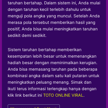
taruhan bertahap. Dalam sistem ini, Anda mulai
dengan taruhan kecil terlebih dahulu untuk
menguji pola angka yang muncul. Setelah Anda
merasa pola tersebut memberikan hasil yang
positif, Anda bisa mulai meningkatkan taruhan
sedikit demi sedikit.
Sistem taruhan bertahap memberikan
kesempatan lebih besar untuk memenangkan
hadiah besar dengan meminimalkan kerugian.
Anda bisa memasang taruhan pada beberapa
kombinasi angka dalam satu kali putaran untuk
meningkatkan peluang menang. Simak dan
ikuti terus informasi terlengkap hanya dengan
klik link berikut ini
TOTO ONLINE VIRAL
.
Post