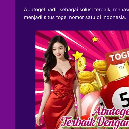
h
a
e
e
k
i
a
c
s
l
y
n
Abutogel hadir sebagai solusi terbaik, me
t
e
s
e
p
e
menjadi situs togel nomor satu di Indonesia.
s
b
e
g
e
A
o
n
r
p
o
g
a
p
k
e
m
r