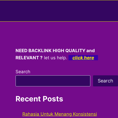
NEED BACKLINK HIGH QUALITY and
RELEVANT ?
let us help.
click here
Search
Search
Recent Posts
Rahasia Untuk Menang Konsistensi