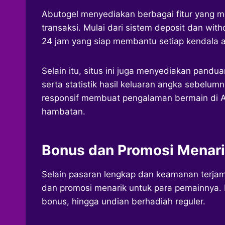
Abutogel menyediakan berbagai fitur yang
transaksi. Mulai dari sistem deposit dan wit
24 jam yang siap membantu setiap kendala a
Selain itu, situs ini juga menyediakan pandua
serta statistik hasil keluaran angka sebelu
responsif membuat pengalaman bermain di 
hambatan.
Bonus dan Promosi Menar
Selain pasaran lengkap dan keamanan terja
dan promosi menarik untuk para pemainnya. 
bonus, hingga undian berhadiah reguler.