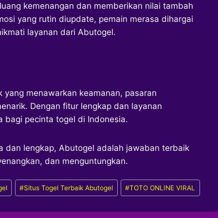
peluang kemenangan dan memberikan nilai tambah
si yang rutin diupdate, pemain merasa dihargai
ikmati layanan dari Abutogel.
baik yang menawarkan keamanan, pasaran
menarik. Dengan fitur lengkap dan layanan
bagi pecinta togel di Indonesia.
ya dan lengkap, Abutogel adalah jawaban terbaik
yenangkan, dan menguntungkan.
gel
#
Situs Togel Terbaik Abutogel
#
TOTO ONLINE VIRAL