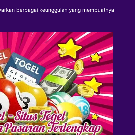
nawarkan berbagai keunggulan yang membuatnya