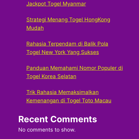
Jackpot Togel Myanmar
Strategi Menang Togel HongKong
Mudah
Rahasia Terpendam di Balik Pola
Togel New York Yang Sukses
Panduan Memahami Nomor Populer di
Togel Korea Selatan
Trik Rahasia Memaksimalkan
Kemenangan di Togel Toto Macau
Recent Comments
No comments to show.