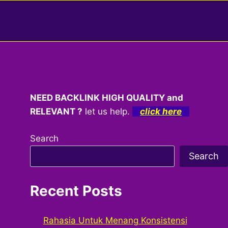
NEED BACKLINK HIGH QUALITY and
RELEVANT ?
let us help.
click here
Search
Search
Recent Posts
Rahasia Untuk Menang Konsistensi