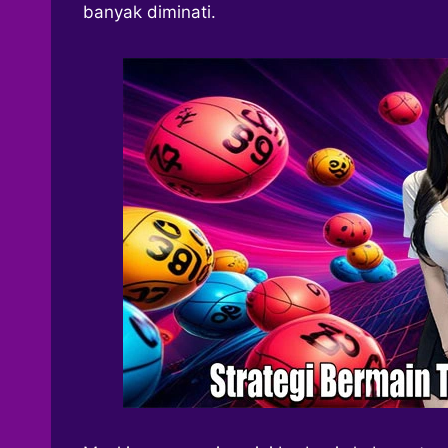
t
e
s
e
p
e
banyak diminati.
s
b
e
g
e
A
o
n
r
p
o
g
a
p
k
e
m
r