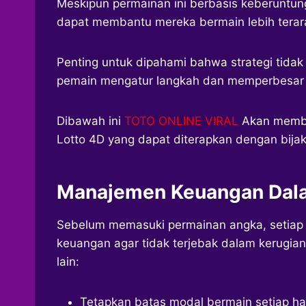
Meskipun permainan ini berbasis keberuntun
dapat membantu mereka bermain lebih terar
Penting untuk dipahami bahwa strategi ti
pemain mengatur langkah dan memperbesar p
Dibawah ini
TOTO ONLINE VIRAL
Akan memba
Lotto 4D yang dapat diterapkan dengan bijak
Manajemen Keuangan Dal
Sebelum memasuki permainan angka, setiap 
keuangan agar tidak terjebak dalam kerugian
lain:
Tetapkan batas modal bermain setiap har