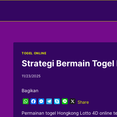
Skip
to
content
TOGEL ONLINE
Strategi Bermain Toge
11/23/2025
Bagikan
W
F
M
T
S
L
X
Share
h
a
e
e
k
i
a
c
s
l
y
n
Permainan togel Hongkong Lotto 4D online te