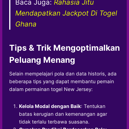
Baca Juga:
Rahasia Jitu
Mendapatkan Jackpot Di Togel
Ghana
Tips & Trik Mengoptimalkan
Peluang Menang
Selain mempelajari pola dan data historis, ada
beberapa tips yang dapat membantu pemain
dalam permainan togel New Jersey:
Kelola Modal dengan Baik
: Tentukan
batas kerugian dan kemenangan agar
tidak terlalu terbawa suasana.