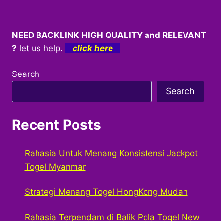
NEED BACKLINK HIGH QUALITY and RELEVANT
?
let us help.
click here
Search
Search
Recent Posts
Rahasia Untuk Menang Konsistensi Jackpot
Togel Myanmar
Strategi Menang Togel HongKong Mudah
Rahasia Terpendam di Balik Pola Togel New