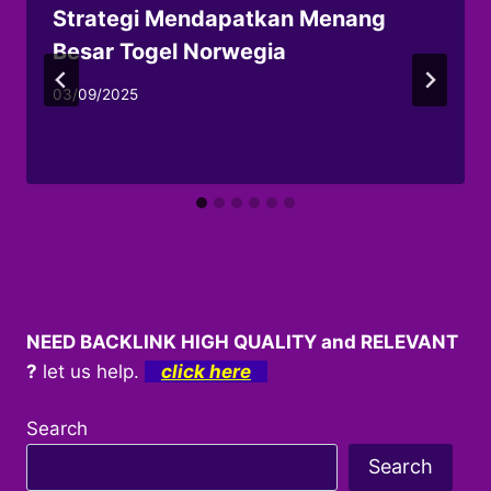
Strategi Mendapatkan Menang
Besar Togel Norwegia
03/09/2025
NEED BACKLINK HIGH QUALITY and RELEVANT
?
let us help.
click here
Search
Search