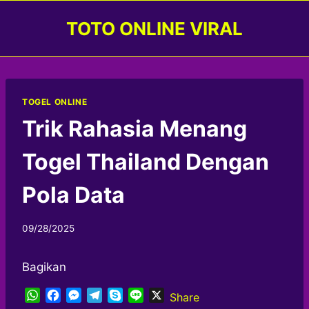
Skip
TOTO ONLINE VIRAL
to
content
TOGEL ONLINE
Trik Rahasia Menang
Togel Thailand Dengan
Pola Data
09/28/2025
Bagikan
W
F
M
T
S
L
X
Share