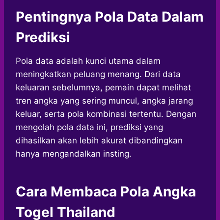
Pentingnya Pola Data Dalam
Prediksi
Pola data adalah kunci utama dalam
meningkatkan peluang menang. Dari data
keluaran sebelumnya, pemain dapat melihat
tren angka yang sering muncul, angka jarang
keluar, serta pola kombinasi tertentu. Dengan
mengolah pola data ini, prediksi yang
dihasilkan akan lebih akurat dibandingkan
hanya mengandalkan insting.
Cara Membaca Pola Angka
Togel Thailand