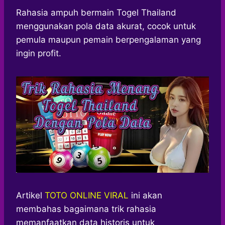
h
a
e
e
k
i
a
c
s
l
y
n
Rahasia ampuh bermain Togel Thailand
t
e
s
e
p
e
menggunakan pola data akurat, cocok untuk
s
b
e
g
e
pemula maupun pemain berpengalaman yang
A
o
n
r
ingin profit.
p
o
g
a
p
k
e
m
r
Artikel
TOTO ONLINE VIRAL
ini akan
membahas bagaimana trik rahasia
memanfaatkan data historis untuk