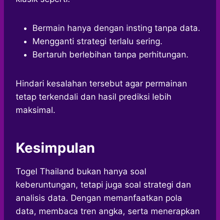
Bermain hanya dengan insting tanpa data.
Mengganti strategi terlalu sering.
Bertaruh berlebihan tanpa perhitungan.
Hindari kesalahan tersebut agar permainan
tetap terkendali dan hasil prediksi lebih
maksimal.
Kesimpulan
Togel Thailand bukan hanya soal
keberuntungan, tetapi juga soal strategi dan
analisis data. Dengan memanfaatkan pola
data, membaca tren angka, serta menerapkan