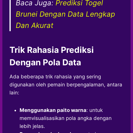
Baca Juga:
Prediksi Togel
Brunei Dengan Data Lengkap
Dan Akurat
Trik Rahasia Prediksi
Dengan Pola Data
Ada beberapa trik rahasia yang sering
digunakan oleh pemain berpengalaman, antara
lain:
Menggunakan paito warna
: untuk
memvisualisasikan pola angka dengan
lebih jelas.