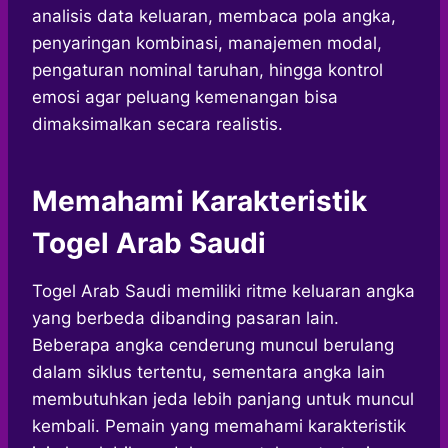
analisis data keluaran, membaca pola angka,
penyaringan kombinasi, manajemen modal,
pengaturan nominal taruhan, hingga kontrol
emosi agar peluang kemenangan bisa
dimaksimalkan secara realistis.
Memahami Karakteristik
Togel Arab Saudi
Togel Arab Saudi memiliki ritme keluaran angka
yang berbeda dibanding pasaran lain.
Beberapa angka cenderung muncul berulang
dalam siklus tertentu, sementara angka lain
membutuhkan jeda lebih panjang untuk muncul
kembali. Pemain yang memahami karakteristik