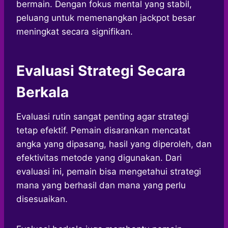
bermain. Dengan fokus mental yang stabil,
peluang untuk memenangkan jackpot besar
meningkat secara signifikan.
Evaluasi Strategi Secara
Berkala
Evaluasi rutin sangat penting agar strategi
tetap efektif. Pemain disarankan mencatat
angka yang dipasang, hasil yang diperoleh, dan
efektivitas metode yang digunakan. Dari
evaluasi ini, pemain bisa mengetahui strategi
mana yang berhasil dan mana yang perlu
disesuaikan.