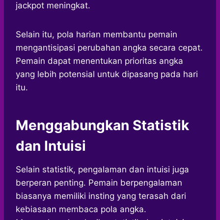
jackpot meningkat.
Selain itu, pola harian membantu pemain
mengantisipasi perubahan angka secara cepat.
Pemain dapat menentukan prioritas angka
yang lebih potensial untuk dipasang pada hari
itu.
Menggabungkan Statistik
dan Intuisi
Selain statistik, pengalaman dan intuisi juga
berperan penting. Pemain berpengalaman
biasanya memiliki insting yang terasah dari
kebiasaan membaca pola angka.