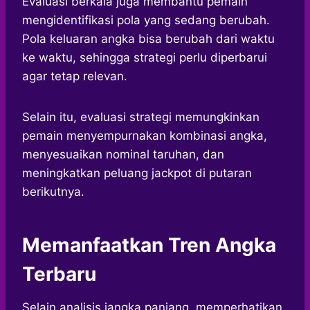
Evaluasi berkala juga membantu pemain
mengidentifikasi pola yang sedang berubah.
Pola keluaran angka bisa berubah dari waktu
ke waktu, sehingga strategi perlu diperbarui
agar tetap relevan.
Selain itu, evaluasi strategi memungkinkan
pemain menyempurnakan kombinasi angka,
menyesuaikan nominal taruhan, dan
meningkatkan peluang jackpot di putaran
berikutnya.
Memanfaatkan Tren Angka
Terbaru
Selain analisis jangka panjang, memperhatikan