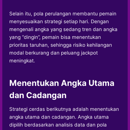
Selain itu, pola perulangan membantu pemain
menyesuaikan strategi setiap hari. Dengan
mengenali angka yang sedang tren dan angka
yang “dingin”, pemain bisa menentukan
prioritas taruhan, sehingga risiko kehilangan
modal berkurang dan peluang jackpot
meningkat.
Menentukan Angka Utama
dan Cadangan
Strategi cerdas berikutnya adalah menentukan
angka utama dan cadangan. Angka utama
dipilih berdasarkan analisis data dan pola