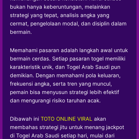
bukan hanya keberuntungan, melainkan
strategi yang tepat, analisis angka yang
cermat, pengelolaan modal, dan disiplin dalam
bermain.
Memahami pasaran adalah langkah awal untuk
bermain cerdas. Setiap pasaran togel memiliki
karakteristik unik, dan Togel Arab Saudi pun
demikian. Dengan memahami pola keluaran,
frekuensi angka, serta tren yang muncul,
pemain bisa menyusun strategi lebih efektif
dan mengurangi risiko taruhan acak.
Dibawah ini
TOTO ONLINE VIRAL
akan
membahas strategi jitu untuk menang jackpot
di Togel Arab Saudi setiap hari, mulai dari