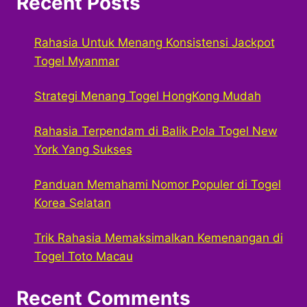
Recent Posts
Rahasia Untuk Menang Konsistensi Jackpot
Togel Myanmar
Strategi Menang Togel HongKong Mudah
Rahasia Terpendam di Balik Pola Togel New
York Yang Sukses
Panduan Memahami Nomor Populer di Togel
Korea Selatan
Trik Rahasia Memaksimalkan Kemenangan di
Togel Toto Macau
Recent Comments