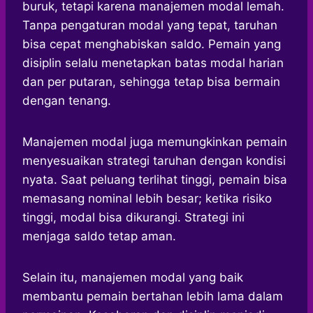
buruk, tetapi karena manajemen modal lemah.
Tanpa pengaturan modal yang tepat, taruhan
bisa cepat menghabiskan saldo. Pemain yang
disiplin selalu menetapkan batas modal harian
dan per putaran, sehingga tetap bisa bermain
dengan tenang.
Manajemen modal juga memungkinkan pemain
menyesuaikan strategi taruhan dengan kondisi
nyata. Saat peluang terlihat tinggi, pemain bisa
memasang nominal lebih besar; ketika risiko
tinggi, modal bisa dikurangi. Strategi ini
menjaga saldo tetap aman.
Selain itu, manajemen modal yang baik
membantu pemain bertahan lebih lama dalam