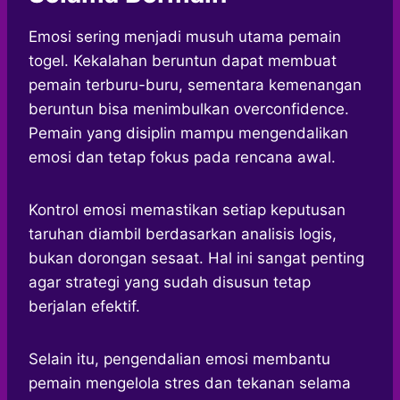
Emosi sering menjadi musuh utama pemain
togel. Kekalahan beruntun dapat membuat
pemain terburu-buru, sementara kemenangan
beruntun bisa menimbulkan overconfidence.
Pemain yang disiplin mampu mengendalikan
emosi dan tetap fokus pada rencana awal.
Kontrol emosi memastikan setiap keputusan
taruhan diambil berdasarkan analisis logis,
bukan dorongan sesaat. Hal ini sangat penting
agar strategi yang sudah disusun tetap
berjalan efektif.
Selain itu, pengendalian emosi membantu
pemain mengelola stres dan tekanan selama