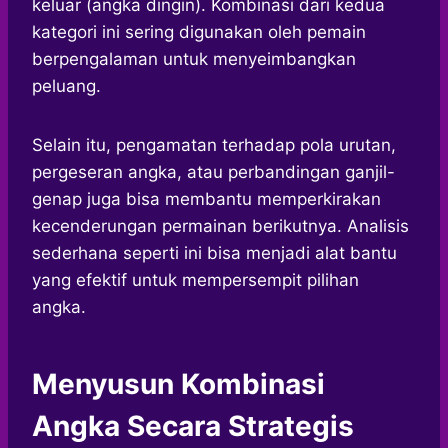
keluar (angka dingin). Kombinasi dari kedua
kategori ini sering digunakan oleh pemain
berpengalaman untuk menyeimbangkan
peluang.
Selain itu, pengamatan terhadap pola urutan,
pergeseran angka, atau perbandingan ganjil-
genap juga bisa membantu memperkirakan
kecenderungan permainan berikutnya. Analisis
sederhana seperti ini bisa menjadi alat bantu
yang efektif untuk mempersempit pilihan
angka.
Menyusun Kombinasi
Angka Secara Strategis