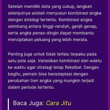
Setelah memiliki data yang cukup, langkah
selanjutnya adalah menyusun kombinasi angka
dengan strategi tertentu. Kombinasi angka
seimbang antara tinggi-rendah, ganjil-genap,
serta angka panas-dingin dapat membantu
menciptakan peluang yang lebih merata.
Penting juga untuk tidak terlalu terpaku pada
satu pola saja. Variasikan kombinasi dari waktu
ke waktu agar strategi tetap fleksibel. Dengan
begitu, pemain bisa beradaptasi dengan
perubahan tren angka yang mungkin terjadi
dalam periode tertentu.
Baca Juga:
Cara Jitu