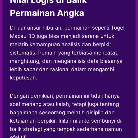
Nilai Logis di Balik
Permainan Angka
Di luar unsur hiburan, permainan seperti Togel
Macau 3D juga bisa menjadi sarana untuk
melatih kemampuan analisis dan berpikir
sistematis. Pemain yang terbiasa mencatat,
menghitung, dan menganalisis data biasanya
lebih sabar dan rasional dalam mengambil
keputusan.
Dengan demikian, permainan ini tidak hanya
soal menang atau kalah, tetapi juga tentang
bagaimana seseorang melatih disiplin dan
ketajaman berpikir. Inilah nilai tersembunyi di
balik strategi yang tampak sederhana namun
efektif.