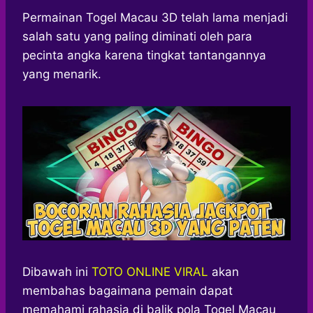
h
a
e
e
k
i
a
c
s
l
y
n
Permainan Togel Macau 3D telah lama menjadi
t
e
s
e
p
e
salah satu yang paling diminati oleh para
s
b
e
g
e
pecinta angka karena tingkat tantangannya
A
o
n
r
yang menarik.
p
o
g
a
p
k
e
m
r
Dibawah ini
TOTO ONLINE VIRAL
akan
membahas bagaimana pemain dapat
memahami rahasia di balik pola Togel Macau