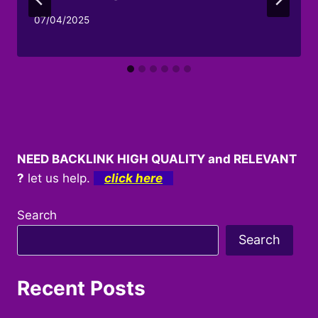
07/04/2025
NEED BACKLINK HIGH QUALITY and RELEVANT
?
let us help.
click here
Search
Search
Recent Posts