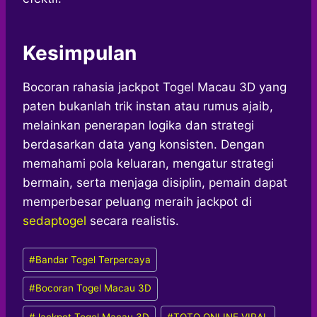
Kesimpulan
Bocoran rahasia jackpot Togel Macau 3D yang
paten bukanlah trik instan atau rumus ajaib,
melainkan penerapan logika dan strategi
berdasarkan data yang konsisten. Dengan
memahami pola keluaran, mengatur strategi
bermain, serta menjaga disiplin, pemain dapat
memperbesar peluang meraih jackpot di
sedaptogel
secara realistis.
Post
#
Bandar Togel Terpercaya
Tags:
#
Bocoran Togel Macau 3D
#
Jackpot Togel Macau 3D
#
TOTO ONLINE VIRAL