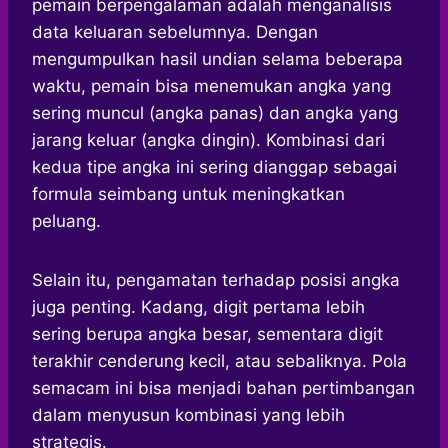
pemain berpengalaman adalah menganalisis
data keluaran sebelumnya. Dengan
mengumpulkan hasil undian selama beberapa
waktu, pemain bisa menemukan angka yang
sering muncul (angka panas) dan angka yang
jarang keluar (angka dingin). Kombinasi dari
kedua tipe angka ini sering dianggap sebagai
formula seimbang untuk meningkatkan
peluang.
Selain itu, pengamatan terhadap posisi angka
juga penting. Kadang, digit pertama lebih
sering berupa angka besar, sementara digit
terakhir cenderung kecil, atau sebaliknya. Pola
semacam ini bisa menjadi bahan pertimbangan
dalam menyusun kombinasi yang lebih
strategis.