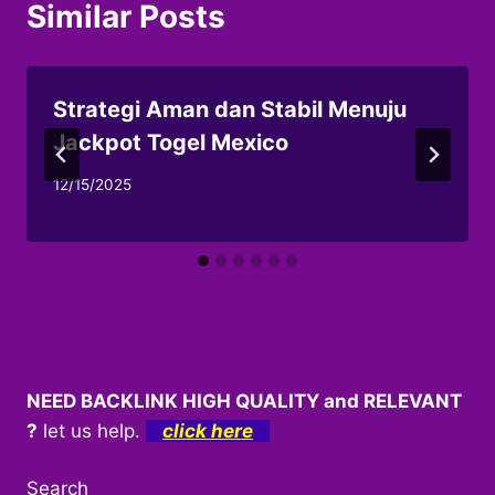
Similar Posts
Strategi Aman dan Stabil Menuju
Jackpot Togel Mexico
12/15/2025
NEED BACKLINK HIGH QUALITY and RELEVANT
?
let us help.
click here
Search