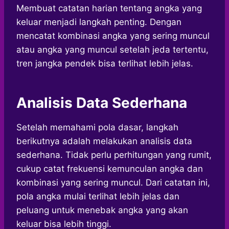
Membuat catatan harian tentang angka yang
keluar menjadi langkah penting. Dengan
mencatat kombinasi angka yang sering muncul
atau angka yang muncul setelah jeda tertentu,
tren jangka pendek bisa terlihat lebih jelas.
Analisis Data Sederhana
Setelah memahami pola dasar, langkah
berikutnya adalah melakukan analisis data
sederhana. Tidak perlu perhitungan yang rumit,
cukup catat frekuensi kemunculan angka dan
kombinasi yang sering muncul. Dari catatan ini,
pola angka mulai terlihat lebih jelas dan
peluang untuk menebak angka yang akan
keluar bisa lebih tinggi.