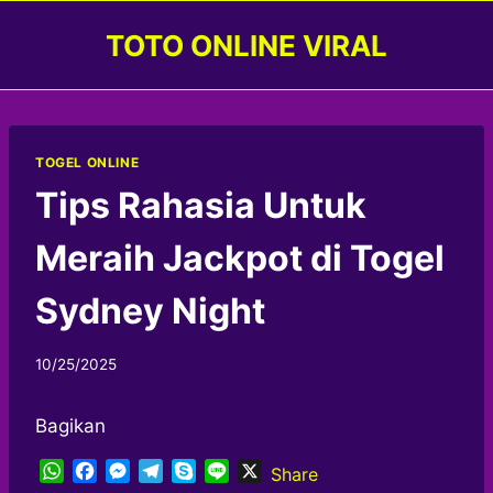
Skip
TOTO ONLINE VIRAL
to
content
TOGEL ONLINE
Tips Rahasia Untuk
Meraih Jackpot di Togel
Sydney Night
10/25/2025
Bagikan
W
F
M
T
S
L
X
Share