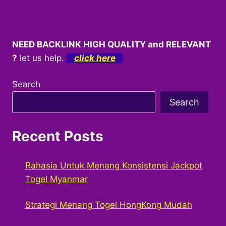
NEED BACKLINK HIGH QUALITY and RELEVANT
?
let us help.
click here
Search
Search
Recent Posts
Rahasia Untuk Menang Konsistensi Jackpot
Togel Myanmar
Strategi Menang Togel HongKong Mudah