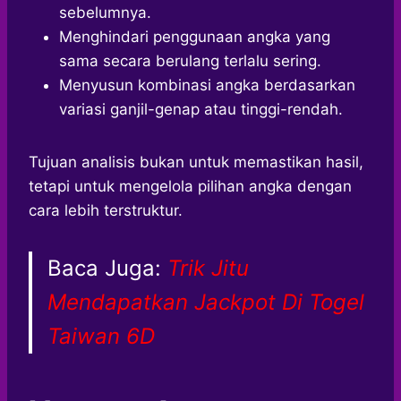
sebelumnya.
Menghindari penggunaan angka yang
sama secara berulang terlalu sering.
Menyusun kombinasi angka berdasarkan
variasi ganjil-genap atau tinggi-rendah.
Tujuan analisis bukan untuk memastikan hasil,
tetapi untuk mengelola pilihan angka dengan
cara lebih terstruktur.
Baca Juga:
Trik Jitu
Mendapatkan Jackpot Di Togel
Taiwan 6D