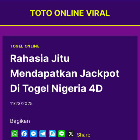
Skip
TOTO ONLINE VIRAL
to
content
TOGEL ONLINE
Rahasia Jitu
Mendapatkan Jackpot
Di Togel Nigeria 4D
11/23/2025
Bagikan
W
F
M
T
S
L
X
Share