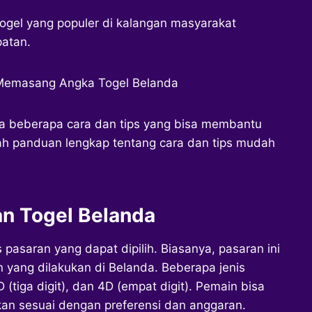
ogel yang populer di kalangan masyarakat
atan.
a beberapa cara dan tips yang bisa membantu
ah panduan lengkap tentang cara dan tips mudah
an Togel Belanda
pasaran yang dapat dipilih. Biasanya, pasaran ini
 yang dilakukan di Belanda. Beberapa jenis
(tiga digit), dan 4D (empat digit). Pemain bisa
kan sesuai dengan preferensi dan anggaran.