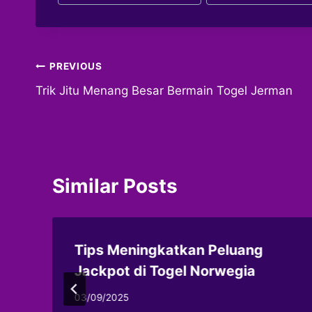
Post
PREVIOUS
Trik Jitu Menang Besar Bermain Togel Jerman
navigation
Similar Posts
Tips Meningkatkan Peluang
Jackpot di Togel Norwegia
03/09/2025