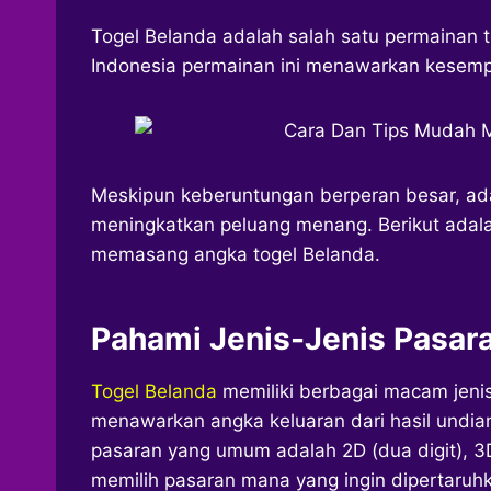
h
a
e
e
k
i
a
c
s
l
y
n
Togel Belanda adalah salah satu permainan t
t
e
s
e
p
e
Indonesia permainan ini menawarkan kesemp
s
b
e
g
e
A
o
n
r
p
o
g
a
p
k
e
m
r
Meskipun keberuntungan berperan besar, ad
meningkatkan peluang menang. Berikut adal
memasang angka togel Belanda.
Pahami Jenis-Jenis Pasar
Togel Belanda
memiliki berbagai macam jenis 
menawarkan angka keluaran dari hasil undian
pasaran yang umum adalah 2D (dua digit), 3D 
memilih pasaran mana yang ingin dipertaruh