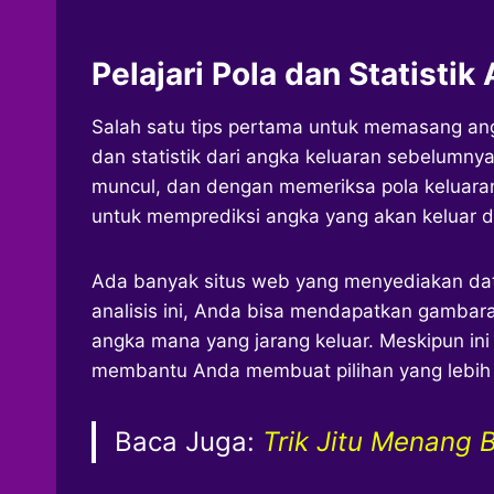
Pelajari Pola dan Statisti
Salah satu tips pertama untuk memasang an
dan statistik dari angka keluaran sebelumny
muncul, dan dengan memeriksa pola keluara
untuk memprediksi angka yang akan keluar di
Ada banyak situs web yang menyediakan data s
analisis ini, Anda bisa mendapatkan gambar
angka mana yang jarang keluar. Meskipun ini
membantu Anda membuat pilihan yang lebih t
Baca Juga:
Trik Jitu Menang 