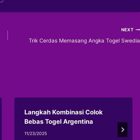
NEXT
Trik Cerdas Memasang Angka Togel Swedia
Langkah Kombinasi Colok
Bebas Togel Argentina
11/23/2025