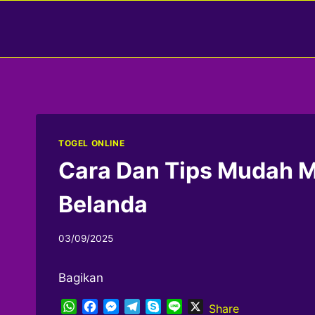
Skip
to
content
TOGEL ONLINE
Cara Dan Tips Mudah 
Belanda
03/09/2025
Bagikan
W
F
M
T
S
L
X
Share