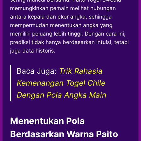
memungkinkan pemain melihat hubungan
antara kepala dan ekor angka, sehingga
mempermudah menentukan angka yang
memiliki peluang lebih tinggi. Dengan cara ini,
prediksi tidak hanya berdasarkan intuisi, tetapi
juga data historis.
Baca Juga:
Trik Rahasia
Kemenangan Togel Chile
Dengan Pola Angka Main
Menentukan Pola
Berdasarkan Warna Paito