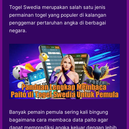
h
a
e
e
k
i
a
c
s
l
y
n
Togel Swedia merupakan salah satu jenis
t
e
s
e
p
e
permainan togel yang populer di kalangan
s
b
e
g
e
penggemar pertaruhan angka di berbagai
A
o
n
r
negara.
p
o
g
a
p
k
e
m
r
Banyak pemain pemula sering kali bingung
bagaimana cara membaca data paito agar
dapat memprediksi angka keluar dengan lebih