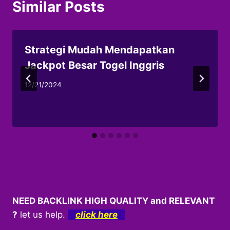
Similar Posts
Strategi Mudah Mendapatkan
Jackpot Besar Togel Inggris
12/21/2024
NEED BACKLINK HIGH QUALITY and RELEVANT
?
let us help.
click here