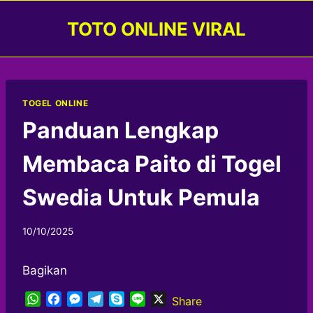
Skip
TOTO ONLINE VIRAL
to
content
TOGEL ONLINE
Panduan Lengkap
Membaca Paito di Togel
Swedia Untuk Pemula
10/10/2025
Bagikan
W
F
M
T
S
L
X
Share