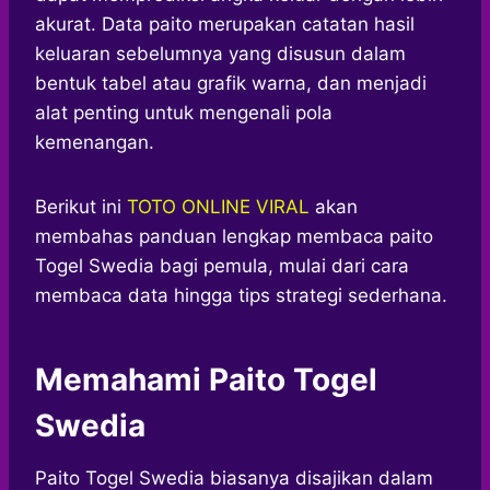
akurat. Data paito merupakan catatan hasil
keluaran sebelumnya yang disusun dalam
bentuk tabel atau grafik warna, dan menjadi
alat penting untuk mengenali pola
kemenangan.
Berikut ini
TOTO ONLINE VIRAL
akan
membahas panduan lengkap membaca paito
Togel Swedia bagi pemula, mulai dari cara
membaca data hingga tips strategi sederhana.
Memahami Paito Togel
Swedia
Paito Togel Swedia biasanya disajikan dalam