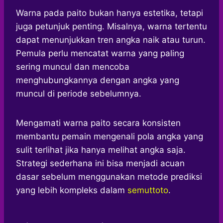
Warna pada paito bukan hanya estetika, tetapi
juga petunjuk penting. Misalnya, warna tertentu
dapat menunjukkan tren angka naik atau turun.
Pemula perlu mencatat warna yang paling
sering muncul dan mencoba
menghubungkannya dengan angka yang
muncul di periode sebelumnya.
Mengamati warna paito secara konsisten
membantu pemain mengenali pola angka yang
sulit terlihat jika hanya melihat angka saja.
Strategi sederhana ini bisa menjadi acuan
dasar sebelum menggunakan metode prediksi
yang lebih kompleks dalam
semuttoto
.