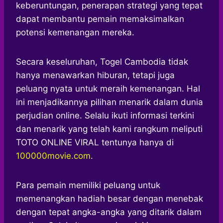
keberuntungan, penerapan strategi yang tepat
dapat membantu pemain memaksimalkan
potensi kemenangan mereka.
Secara keseluruhan, Togel Cambodia tidak
hanya menawarkan hiburan, tetapi juga
peluang nyata untuk meraih kemenangan. Hal
ini menjadikannya pilihan menarik dalam dunia
perjudian online. Selalu ikuti informasi terkini
dan menarik yang telah kami rangkum meliputi
TOTO ONLINE VIRAL tentunya hanya di
100000movie.com
.
Para pemain memiliki peluang untuk
memenangkan hadiah besar dengan menebak
dengan tepat angka-angka yang ditarik dalam