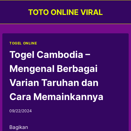
Skip
TOTO ONLINE VIRAL
to
content
TOGEL ONLINE
Togel Cambodia –
Mengenal Berbagai
Varian Taruhan dan
Cara Memainkannya
09/22/2024
Bagikan