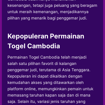
kesenangan, tetapi juga peluang yang beragam
untuk meraih kemenangan, menjadikannya
pilihan yang menarik bagi penggemar judi.
Kepopuleran Permainan
Togel Cambodia
Permainan Togel Cambodia telah menjadi
salah satu pilihan favorit di kalangan
penggemar judi, terutama di Asia Tenggara.
Kepopuleran ini dapat dikaitkan dengan
kemudahan akses yang ditawarkan oleh
platform online, memungkinkan pemain untuk
memasang taruhan kapan saja dan di mana
saja. Selain itu, variasi jenis taruhan yang