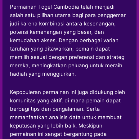
Permainan Togel Cambodia telah menjadi
salah satu pilihan utama bagi para penggemar
judi karena kombinasi antara kesenangan,
potensi kemenangan yang besar, dan
kemudahan akses. Dengan berbagai varian
taruhan yang ditawarkan, pemain dapat
memilih sesuai dengan preferensi dan strategi
mereka, meningkatkan peluang untuk meraih
hadiah yang menggiurkan.
Kepopuleran permainan ini juga didukung oleh
komunitas yang aktif, di mana pemain dapat
berbagi tips dan pengalaman. Serta
memanfaatkan analisis data untuk membuat
keputusan yang lebih baik. Meskipun
permainan ini sangat bergantung pada