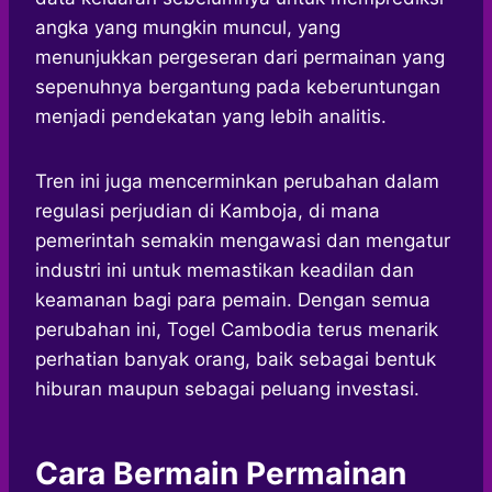
angka yang mungkin muncul, yang
menunjukkan pergeseran dari permainan yang
sepenuhnya bergantung pada keberuntungan
menjadi pendekatan yang lebih analitis.
Tren ini juga mencerminkan perubahan dalam
regulasi perjudian di Kamboja, di mana
pemerintah semakin mengawasi dan mengatur
industri ini untuk memastikan keadilan dan
keamanan bagi para pemain. Dengan semua
perubahan ini, Togel Cambodia terus menarik
perhatian banyak orang, baik sebagai bentuk
hiburan maupun sebagai peluang investasi.
Cara Bermain Permainan