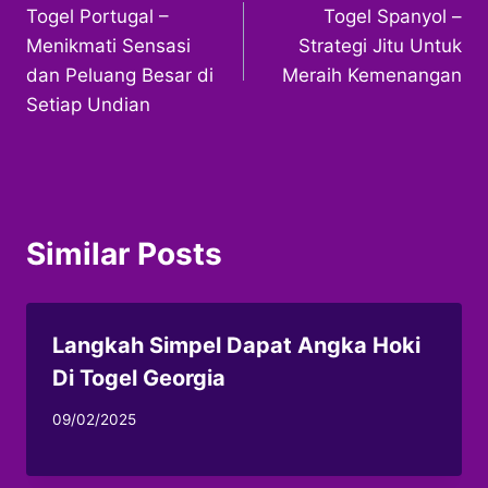
Togel Portugal –
Togel Spanyol –
navigation
Menikmati Sensasi
Strategi Jitu Untuk
dan Peluang Besar di
Meraih Kemenangan
Setiap Undian
Similar Posts
Langkah Simpel Dapat Angka Hoki
Di Togel Georgia
09/02/2025