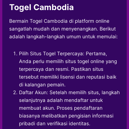
Togel Cambodia
Bermain Togel Cambodia di platform online
sangatlah mudah dan menyenangkan. Berikut
adalah langkah-langkah umum untuk memulai:
Pilih Situs Togel Terpercaya: Pertama,
Anda perlu memilih situs togel online yang
terpercaya dan resmi. Pastikan situs
tersebut memiliki lisensi dan reputasi baik
di kalangan pemain.
Daftar Akun: Setelah memilih situs, langkah
selanjutnya adalah mendaftar untuk
membuat akun. Proses pendaftaran
biasanya melibatkan pengisian informasi
pribadi dan verifikasi identitas.