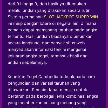
dari 0 hingga 9, dan hasilnya ditentukan
melalui undian yang dilakukan secara rutin.
Sistem permainan
SLOT JACKPOT SUPER WIN
ini mirip dengan lotere di negara lain, di mana
pemain dapat memasang taruhan pada angka
tertentu. Hasil undian biasanya diumumkan
secara langsung, dan banyak situs web
menyediakan informasi terkini mengenai
keluaran angka togel, termasuk hasil dari
undian sebelumnya.
Keunikan Togel Cambodia terletak pada cara
pengundian dan variasi taruhan yang
ditawarkan. Pemain dapat memilih untuk
bertaruh pada berbagai jenis kombinasi angka,
yang memberikan peluang menang yang