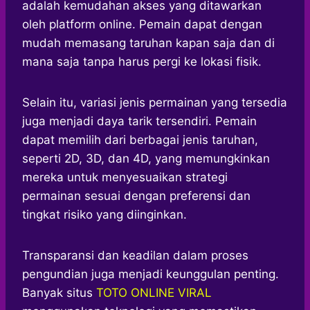
adalah kemudahan akses yang ditawarkan
oleh platform online. Pemain dapat dengan
mudah memasang taruhan kapan saja dan di
mana saja tanpa harus pergi ke lokasi fisik.
Selain itu, variasi jenis permainan yang tersedia
juga menjadi daya tarik tersendiri. Pemain
dapat memilih dari berbagai jenis taruhan,
seperti 2D, 3D, dan 4D, yang memungkinkan
mereka untuk menyesuaikan strategi
permainan sesuai dengan preferensi dan
tingkat risiko yang diinginkan.
Transparansi dan keadilan dalam proses
pengundian juga menjadi keunggulan penting.
Banyak situs
TOTO ONLINE VIRAL