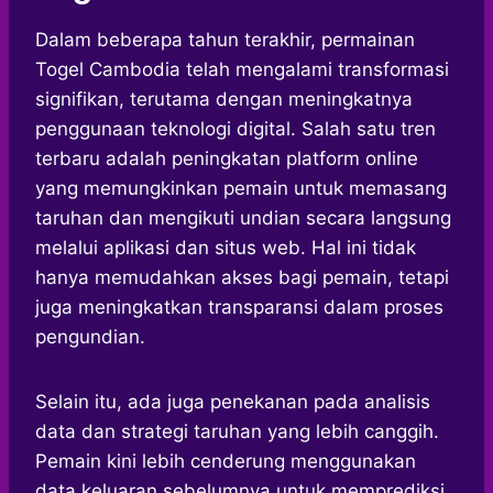
Dalam beberapa tahun terakhir, permainan
Togel Cambodia telah mengalami transformasi
signifikan, terutama dengan meningkatnya
penggunaan teknologi digital. Salah satu tren
terbaru adalah peningkatan platform online
yang memungkinkan pemain untuk memasang
taruhan dan mengikuti undian secara langsung
melalui aplikasi dan situs web. Hal ini tidak
hanya memudahkan akses bagi pemain, tetapi
juga meningkatkan transparansi dalam proses
pengundian.
Selain itu, ada juga penekanan pada analisis
data dan strategi taruhan yang lebih canggih.
Pemain kini lebih cenderung menggunakan
data keluaran sebelumnya untuk memprediksi