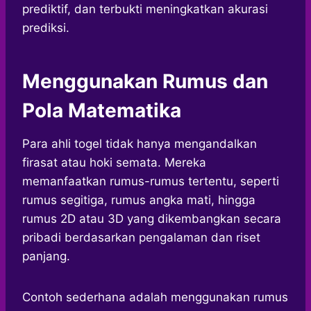
prediktif, dan terbukti meningkatkan akurasi
prediksi.
Menggunakan Rumus dan
Pola Matematika
Para ahli togel tidak hanya mengandalkan
firasat atau hoki semata. Mereka
memanfaatkan rumus-rumus tertentu, seperti
rumus segitiga, rumus angka mati, hingga
rumus 2D atau 3D yang dikembangkan secara
pribadi berdasarkan pengalaman dan riset
panjang.
Contoh sederhana adalah menggunakan rumus