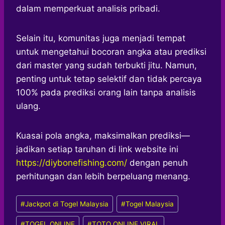
dalam memperkuat analisis pribadi.
Selain itu, komunitas juga menjadi tempat
untuk mengetahui bocoran angka atau prediksi
dari master yang sudah terbukti jitu. Namun,
penting untuk tetap selektif dan tidak percaya
100% pada prediksi orang lain tanpa analisis
ulang.
Kuasai pola angka, maksimalkan prediksi—
jadikan setiap taruhan di link website ini
https://diybonefishing.com/
dengan penuh
perhitungan dan lebih berpeluang menang.
Post
#
Jackpot di Togel Malaysia
#
Togel Malaysia
Tags:
#
TOGEL ONLINE
#
TOTO ONLINE VIRAL