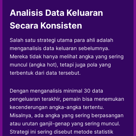
Analisis Data Keluaran
Secara Konsisten
Salah satu strategi utama para ahli adalah
menganalisis data keluaran sebelumnya.
Mereka tidak hanya melihat angka yang sering
muncul (angka hot), tetapi juga pola yang
terbentuk dari data tersebut.
Dengan menganalisis minimal 30 data
pengeluaran terakhir, pemain bisa menemukan
kecenderungan angka-angka tertentu.
Misalnya, ada angka yang sering berpasangan
atau urutan ganjil-genap yang sering muncul.
Strategi ini sering disebut metode statistik