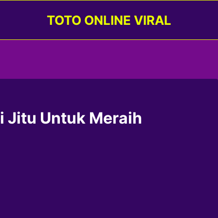
TOTO ONLINE VIRAL
i Jitu Untuk Meraih