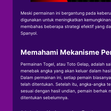
Meski permainan ini bergantung pada keberun
digunakan untuk meningkatkan kemungkina
membahas beberapa strategi efektif yang da
Spanyol.
Memahami Mekanisme Pe
Permainan Togel, atau Toto Gelap, adalah sa
menebak angka yang akan keluar dalam hasil
Dalam permainan ini, setiap pemain biasanya
telah ditentukan. Setelah itu, angka-angka te
sesuai dengan hasil undian, pemain berhak
ditentukan sebelumnya.