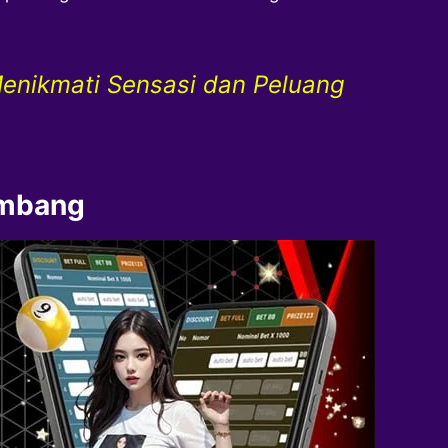
Menikmati Sensasi dan Peluang
imbang