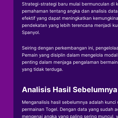
Strategi-strategi baru mulai bermunculan di
pemahaman tentang angka dan analisis data
efektif yang dapat meningkatkan kemungkina
pendekatan yang lebih terencana menjadi ku
Spanyol.
Seiring dengan perkembangan ini, pengelolaa
Pemain yang disiplin dalam mengelola mod
penting dalam menjaga pengalaman bermain
yang tidak terduga.
Analisis Hasil Sebelumnya
Menganalisis hasil sebelumnya adalah kunci
permainan Togel. Dengan data yang sudah a
mengenai angka yang paling sering muncul,