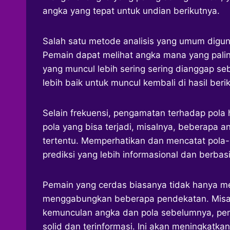
angka yang tepat untuk undian berikutnya.
Salah satu metode analisis yang umum digun
Pemain dapat melihat angka mana yang palin
yang muncul lebih sering sering dianggap se
lebih baik untuk muncul kembali di hasil beri
Selain frekuensi, pengamatan terhadap pola h
pola yang bisa terjadi, misalnya, beberapa 
tertentu. Memperhatikan dan mencatat pola
prediksi yang lebih informasional dan berba
Pemain yang cerdas biasanya tidak hanya me
menggabungkan beberapa pendekatan. Misal
kemunculan angka dan pola sebelumnya, pem
solid dan terinformasi. Ini akan meningkat