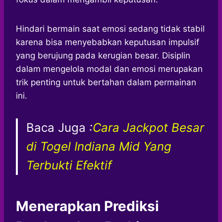
Hindari bermain saat emosi sedang tidak stabil
karena bisa menyebabkan keputusan impulsif
yang berujung pada kerugian besar. Disiplin
dalam mengelola modal dan emosi merupakan
trik penting untuk bertahan dalam permainan
ini.
Baca Juga
:
Cara Jackpot Besar
di Togel Indiana Mid Yang
Terbukti Efektif
Menerapkan Prediksi