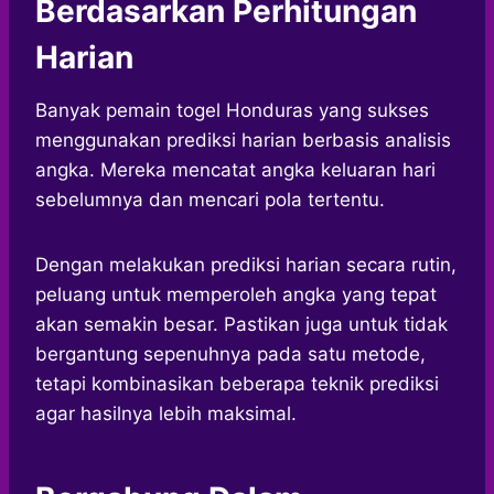
Berdasarkan Perhitungan
Harian
Banyak pemain togel Honduras yang sukses
menggunakan prediksi harian berbasis analisis
angka. Mereka mencatat angka keluaran hari
sebelumnya dan mencari pola tertentu.
Dengan melakukan prediksi harian secara rutin,
peluang untuk memperoleh angka yang tepat
akan semakin besar. Pastikan juga untuk tidak
bergantung sepenuhnya pada satu metode,
tetapi kombinasikan beberapa teknik prediksi
agar hasilnya lebih maksimal.