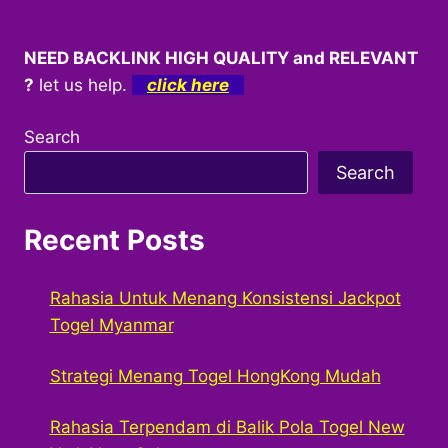
NEED BACKLINK HIGH QUALITY and RELEVANT
?
let us help.
click here
Search
Search
Recent Posts
Rahasia Untuk Menang Konsistensi Jackpot
Togel Myanmar
Strategi Menang Togel HongKong Mudah
Rahasia Terpendam di Balik Pola Togel New