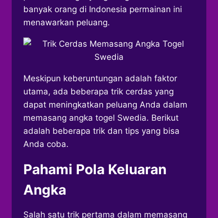
banyak orang di Indonesia permainan ini
menawarkan peluang.
Meskipun keberuntungan adalah faktor
utama, ada beberapa trik cerdas yang
dapat meningkatkan peluang Anda dalam
memasang angka togel Swedia. Berikut
adalah beberapa trik dan tips yang bisa
Anda coba.
Pahami Pola Keluaran
Angka
Salah satu trik pertama dalam memasang