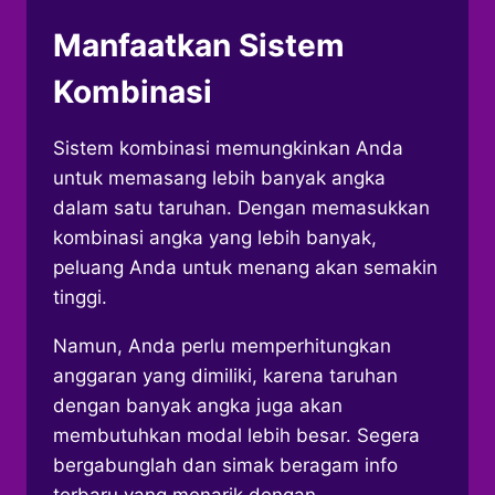
Manfaatkan Sistem
Kombinasi
Sistem kombinasi memungkinkan Anda
untuk memasang lebih banyak angka
dalam satu taruhan. Dengan memasukkan
kombinasi angka yang lebih banyak,
peluang Anda untuk menang akan semakin
tinggi.
Namun, Anda perlu memperhitungkan
anggaran yang dimiliki, karena taruhan
dengan banyak angka juga akan
membutuhkan modal lebih besar. Segera
bergabunglah dan simak beragam info
terbaru yang menarik dengan