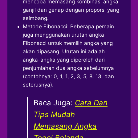
mencoba memasang kombinasi angka
ganjil dan genap dengan proporsi yang
seimbang.
Metode Fibonacci: Beberapa pemain
juga menggunakan urutan angka
Fibonacci untuk memilih angka yang
akan dipasang. Urutan ini adalah
angka-angka yang diperoleh dari
penjumlahan dua angka sebelumnya
(contohnya: 0, 1, 1, 2, 3, 5, 8, 13, dan
seterusnya).
Baca Juga:
Cara Dan
Tips Mudah
Memasang Angka
Togel Belanda