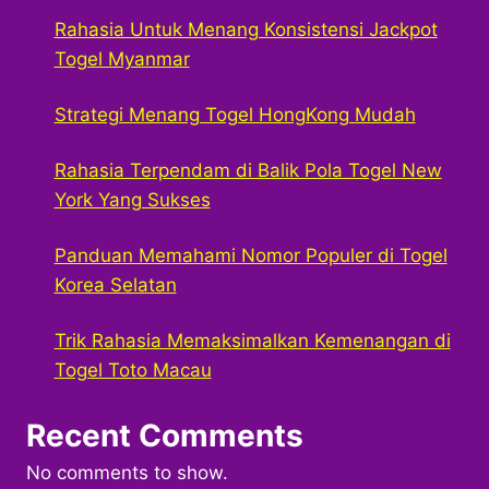
Rahasia Untuk Menang Konsistensi Jackpot
Togel Myanmar
Strategi Menang Togel HongKong Mudah
Rahasia Terpendam di Balik Pola Togel New
York Yang Sukses
Panduan Memahami Nomor Populer di Togel
Korea Selatan
Trik Rahasia Memaksimalkan Kemenangan di
Togel Toto Macau
Recent Comments
No comments to show.