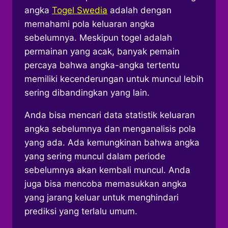
angka
Togel Swedia
adalah dengan
memahami pola keluaran angka
sebelumnya. Meskipun togel adalah
permainan yang acak, banyak pemain
percaya bahwa angka-angka tertentu
memiliki kecenderungan untuk muncul lebih
sering dibandingkan yang lain.
Anda bisa mencari data statistik keluaran
angka sebelumnya dan menganalisis pola
yang ada. Ada kemungkinan bahwa angka
yang sering muncul dalam periode
sebelumnya akan kembali muncul. Anda
juga bisa mencoba memasukkan angka
yang jarang keluar untuk menghindari
prediksi yang terlalu umum.