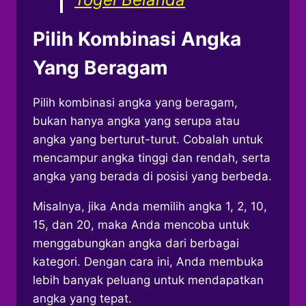
Pilih Kombinasi Angka
Yang Beragam
Pilih kombinasi angka yang beragam,
bukan hanya angka yang serupa atau
angka yang berturut-turut. Cobalah untuk
mencampur angka tinggi dan rendah, serta
angka yang berada di posisi yang berbeda.
Misalnya, jika Anda memilih angka 1, 2, 10,
15, dan 20, maka Anda mencoba untuk
menggabungkan angka dari berbagai
kategori. Dengan cara ini, Anda membuka
lebih banyak peluang untuk mendapatkan
angka yang tepat.