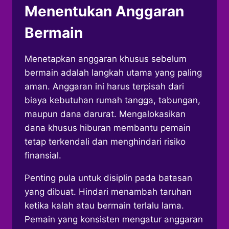
Menentukan Anggaran
Bermain
Menetapkan anggaran khusus sebelum
bermain adalah langkah utama yang paling
aman. Anggaran ini harus terpisah dari
biaya kebutuhan rumah tangga, tabungan,
maupun dana darurat. Mengalokasikan
dana khusus hiburan membantu pemain
tetap terkendali dan menghindari risiko
finansial.
Penting pula untuk disiplin pada batasan
yang dibuat. Hindari menambah taruhan
ketika kalah atau bermain terlalu lama.
Pemain yang konsisten mengatur anggaran