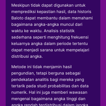
Meskipun tidak dapat digunakan untuk
memprediksi kepastian hasil, data historis
Baloto dapat membantu dalam memahami
bagaimana angka-angka muncul dari
waktu ke waktu. Analisis statistik
sederhana seperti menghitung frekuensi
keluarnya angka dalam periode tertentu
dapat menjadi sarana untuk mempelajari
distribusi angka.
Metode ini tidak menjamin hasil
pengundian, tetapi berguna sebagai
pendekatan analitis bagi mereka yang
tertarik pada studi probabilitas dan data
numerik. Hal ini juga memberi wawasan
mengenai bagaimana angka tinggi dan
angka rendah terdistribusi dalam jangka