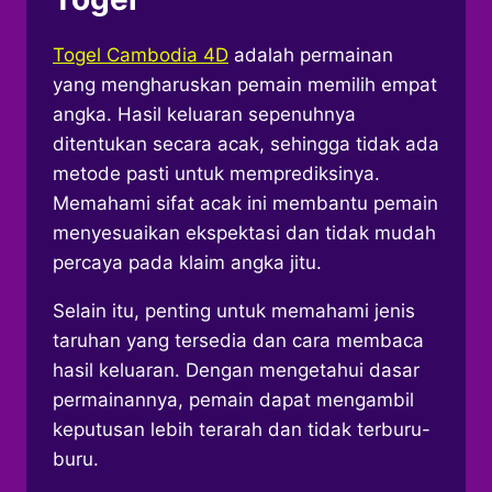
Togel Cambodia 4D
adalah permainan
yang mengharuskan pemain memilih empat
angka. Hasil keluaran sepenuhnya
ditentukan secara acak, sehingga tidak ada
metode pasti untuk memprediksinya.
Memahami sifat acak ini membantu pemain
menyesuaikan ekspektasi dan tidak mudah
percaya pada klaim angka jitu.
Selain itu, penting untuk memahami jenis
taruhan yang tersedia dan cara membaca
hasil keluaran. Dengan mengetahui dasar
permainannya, pemain dapat mengambil
keputusan lebih terarah dan tidak terburu-
buru.