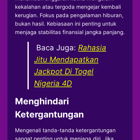
kekalahan atau tergoda mengejar kembali
kerugian. Fokus pada pengalaman hiburan,
bukan hasil. Kebiasaan ini penting untuk
menjaga stabilitas finansial jangka panjang.
Baca Juga:
Rahasia
Jitu Mendapatkan
Jackpot Di Togel
Nigeria 4D
Menghindari
Ketergantungan
Mengenali tanda-tanda ketergantungan
sangat penting untuk menjaga diri. Jika