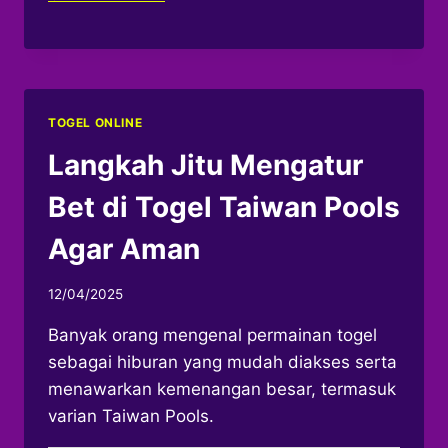
TOGEL ONLINE
Langkah Jitu Mengatur
Bet di Togel Taiwan Pools
Agar Aman
12/04/2025
Banyak orang mengenal permainan togel
sebagai hiburan yang mudah diakses serta
menawarkan kemenangan besar, termasuk
varian Taiwan Pools.