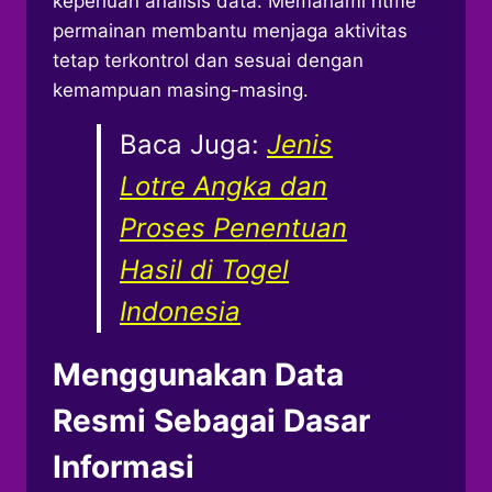
keperluan analisis data. Memahami ritme
permainan membantu menjaga aktivitas
tetap terkontrol dan sesuai dengan
kemampuan masing-masing.
Baca Juga:
Jenis
Lotre Angka dan
Proses Penentuan
Hasil di Togel
Indonesia
Menggunakan Data
Resmi Sebagai Dasar
Informasi