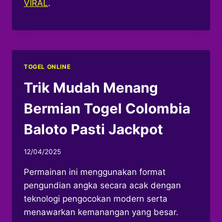
VIRAL
.
TOGEL ONLINE
Trik Mudah Menang
Bermian Togel Colombia
Baloto Pasti Jackpot
12/04/2025
Permainan ini menggunakan format
pengundian angka secara acak dengan
teknologi pengocokan modern serta
menawarkan kemanangan yang besar.