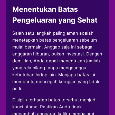
Menentukan Batas
Pengeluaran yang Sehat
Salah satu langkah paling aman adalah
menetapkan batas pengeluaran sebelum
mulai bermain. Anggap saja ini sebagai
anggaran hiburan, bukan investasi. Dengan
demikian, Anda dapat menentukan jumlah
yang rela hilang tanpa mengganggu
kebutuhan hidup lain. Menjaga batas ini
membantu mencegah kerugian yang tidak
perlu.
Disiplin terhadap batas tersebut menjadi
kunci utama. Pastikan Anda tidak
menambah anggaran ketika mengalami