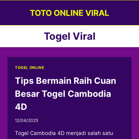
Skip
TOTO ONLINE VIRAL
to
content
Togel Viral
TOGEL ONLINE
Tips Bermain Raih Cuan
Besar Togel Cambodia
4D
12/04/2025
Togel Cambodia 4D menjadi salah satu