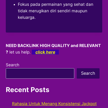
Fokus pada permainan yang sehat dan
tidak merugikan diri sendiri maupun
keluarga.
NEED BACKLINK HIGH QUALITY and RELEVANT
?
let us help.
click here
Search
Search
Recent Posts
Rahasia Untuk Menang Konsistensi Jackpot