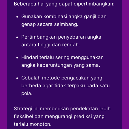
Beberapa hal yang dapat dipertimbangkan:
Gunakan kombinasi angka ganjil dan
genap secara seimbang.
Pertimbangkan penyebaran angka
antara tinggi dan rendah.
Hindari terlalu sering menggunakan
angka keberuntungan yang sama.
Cobalah metode pengacakan yang
berbeda agar tidak terpaku pada satu
pola.
Strategi ini memberikan pendekatan lebih
fleksibel dan mengurangi prediksi yang
terlalu monoton.