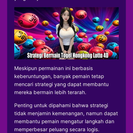
Meskipun permainan ini berbasis
keberuntungan, banyak pemain tetap
mencari strategi yang dapat membantu
mereka bermain lebih terarah.
Penting untuk dipahami bahwa strategi
tidak menjamin kemenangan, namun dapat
membantu pemain mengatur langkah dan
memperbesar peluang secara logis.