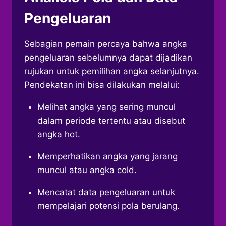
Pengeluaran
Sebagian pemain percaya bahwa angka
pengeluaran sebelumnya dapat dijadikan
rujukan untuk pemilihan angka selanjutnya.
Pendekatan ini bisa dilakukan melalui:
Melihat angka yang sering muncul
dalam periode tertentu atau disebut
angka hot.
Memperhatikan angka yang jarang
muncul atau angka cold.
Mencatat data pengeluaran untuk
mempelajari potensi pola berulang.