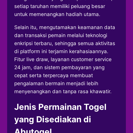
setiap taruhan memiliki peluang besar
untuk memenangkan hadiah utama.
Selain itu, mengutamakan keamanan data
dan transaksi pemain melalui teknologi
enkripsi terbaru, sehingga semua aktivitas
di platform ini terjamin kerahasiaannya.
Fitur live draw, layanan customer service
24 jam, dan sistem pembayaran yang
cepat serta terpercaya membuat
pengalaman bermain menjadi lebih
menyenangkan dan tanpa rasa khawatir.
Jenis Permainan Togel
yang Disediakan di
Abutogel