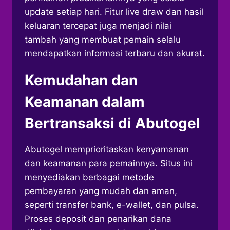
update setiap hari. Fitur live draw dan hasil
keluaran tercepat juga menjadi nilai
tambah yang membuat pemain selalu
mendapatkan informasi terbaru dan akurat.
Kemudahan dan
Keamanan dalam
Bertransaksi di Abutogel
Abutogel memprioritaskan kenyamanan
dan keamanan para pemainnya. Situs ini
menyediakan berbagai metode
pembayaran yang mudah dan aman,
seperti transfer bank, e-wallet, dan pulsa.
Proses deposit dan penarikan dana