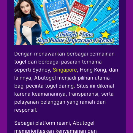
Dengan menawarkan berbagai permainan
togel dari berbagai pasaran ternama
seperti Sydney,
Singapore
, Hong Kong, dan
lainnya, Abutogel menjadi pilihan utama
bagi pecinta togel daring. Situs ini dikenal
karena keamanannya, transparansi, serta
pelayanan pelanggan yang ramah dan
responsif.
Sebagai platform resmi, Abutogel
memprioritaskan kenyamanan dan