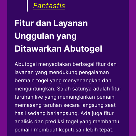
Fantastis
Fitur dan Layanan
Unggulan yang
Ditawarkan Abutogel
Abutogel menyediakan berbagai fitur dan
layanan yang mendukung pengalaman
bermain togel yang menyenangkan dan
menguntungkan. Salah satunya adalah fitur
taruhan live yang memungkinkan pemain
memasang taruhan secara langsung saat
hasil sedang berlangsung. Ada juga fitur
analisis dan prediksi togel yang membantu
pemain membuat keputusan lebih tepat.