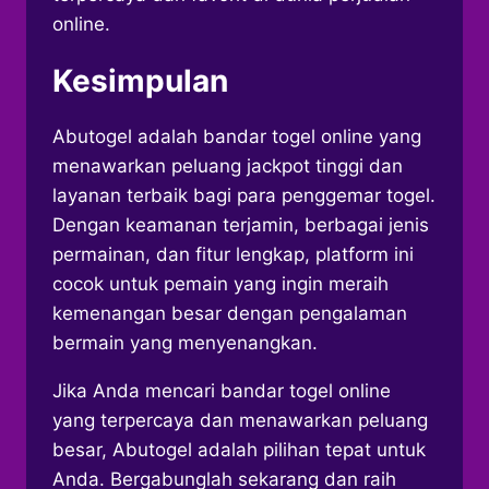
online.
Kesimpulan
Abutogel adalah bandar togel online yang
menawarkan peluang jackpot tinggi dan
layanan terbaik bagi para penggemar togel.
Dengan keamanan terjamin, berbagai jenis
permainan, dan fitur lengkap, platform ini
cocok untuk pemain yang ingin meraih
kemenangan besar dengan pengalaman
bermain yang menyenangkan.
Jika Anda mencari bandar togel online
yang terpercaya dan menawarkan peluang
besar, Abutogel adalah pilihan tepat untuk
Anda. Bergabunglah sekarang dan raih