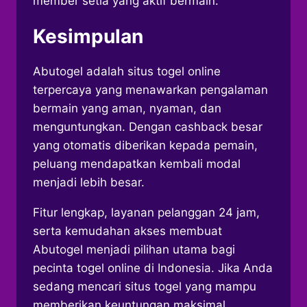
member setia yang aktif bermain.
Kesimpulan
Abutogel adalah situs togel online
terpercaya yang menawarkan pengalaman
bermain yang aman, nyaman, dan
menguntungkan. Dengan cashback besar
yang otomatis diberikan kepada pemain,
peluang mendapatkan kembali modal
menjadi lebih besar.
Fitur lengkap, layanan pelanggan 24 jam,
serta kemudahan akses membuat
Abutogel menjadi pilihan utama bagi
pecinta togel online di Indonesia. Jika Anda
sedang mencari situs togel yang mampu
memberikan keuntungan maksimal.