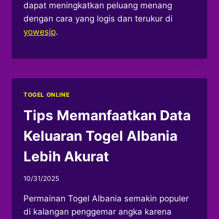
dapat meningkatkan peluang menang
dengan cara yang logis dan terukur di
yowesjp
.
TOGEL ONLINE
Tips Memanfaatkan Data
Keluaran Togel Albania
Lebih Akurat
10/31/2025
Permainan Togel Albania semakin populer
di kalangan penggemar angka karena