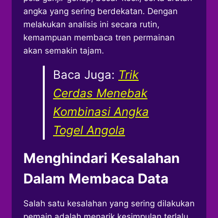
angka yang sering berdekatan. Dengan
melakukan analisis ini secara rutin,
kemampuan membaca tren permainan
akan semakin tajam.
Baca Juga:
Trik
Cerdas Menebak
Kombinasi Angka
Togel Angola
Menghindari Kesalahan
Dalam Membaca Data
Salah satu kesalahan yang sering dilakukan
pemain adalah menarik kesimpulan terlalu