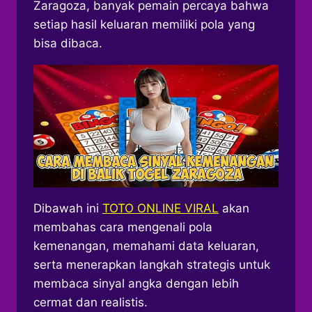
Zaragoza, banyak pemain percaya bahwa
setiap hasil keluaran memiliki pola yang
bisa dibaca.
Dibawah ini
TOTO ONLINE VIRAL
akan
membahas cara mengenali pola
kemenangan, memahami data keluaran,
serta menerapkan langkah strategis untuk
membaca sinyal angka dengan lebih
cermat dan realistis.