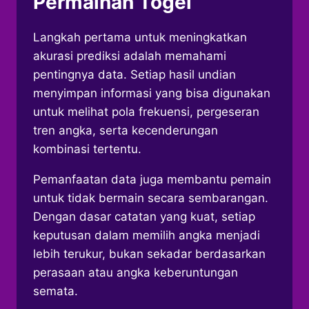
Permainan Togel
Langkah pertama untuk meningkatkan
akurasi prediksi adalah memahami
pentingnya data. Setiap hasil undian
menyimpan informasi yang bisa digunakan
untuk melihat pola frekuensi, pergeseran
tren angka, serta kecenderungan
kombinasi tertentu.
Pemanfaatan data juga membantu pemain
untuk tidak bermain secara sembarangan.
Dengan dasar catatan yang kuat, setiap
keputusan dalam memilih angka menjadi
lebih terukur, bukan sekadar berdasarkan
perasaan atau angka keberuntungan
semata.