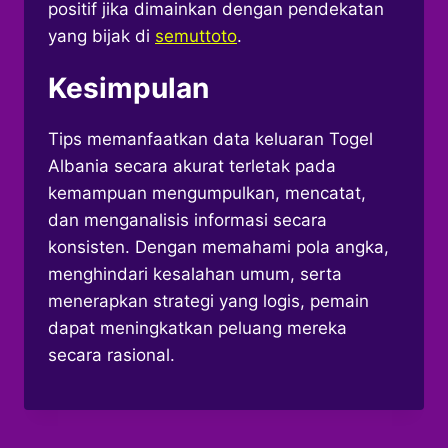
positif jika dimainkan dengan pendekatan
yang bijak di
semuttoto
.
Kesimpulan
Tips memanfaatkan data keluaran Togel
Albania secara akurat terletak pada
kemampuan mengumpulkan, mencatat,
dan menganalisis informasi secara
konsisten. Dengan memahami pola angka,
menghindari kesalahan umum, serta
menerapkan strategi yang logis, pemain
dapat meningkatkan peluang mereka
secara rasional.