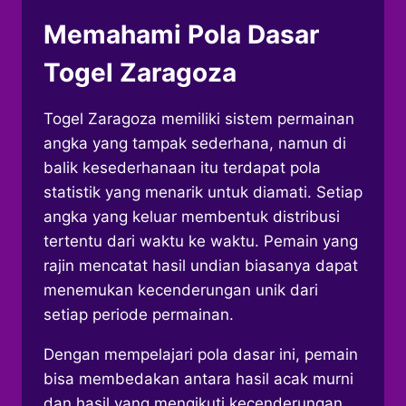
Memahami Pola Dasar
Togel Zaragoza
Togel Zaragoza memiliki sistem permainan
angka yang tampak sederhana, namun di
balik kesederhanaan itu terdapat pola
statistik yang menarik untuk diamati. Setiap
angka yang keluar membentuk distribusi
tertentu dari waktu ke waktu. Pemain yang
rajin mencatat hasil undian biasanya dapat
menemukan kecenderungan unik dari
setiap periode permainan.
Dengan mempelajari pola dasar ini, pemain
bisa membedakan antara hasil acak murni
dan hasil yang mengikuti kecenderungan