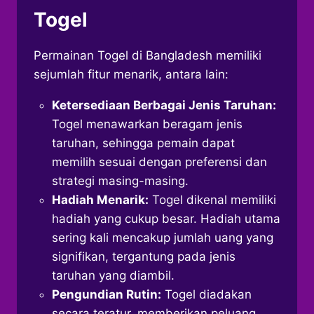
Togel
Permainan Togel di Bangladesh memiliki
sejumlah fitur menarik, antara lain:
Ketersediaan Berbagai Jenis Taruhan:
Togel menawarkan beragam jenis
taruhan, sehingga pemain dapat
memilih sesuai dengan preferensi dan
strategi masing-masing.
Hadiah Menarik:
Togel dikenal memiliki
hadiah yang cukup besar. Hadiah utama
sering kali mencakup jumlah uang yang
signifikan, tergantung pada jenis
taruhan yang diambil.
Pengundian Rutin:
Togel diadakan
secara teratur, memberikan peluang