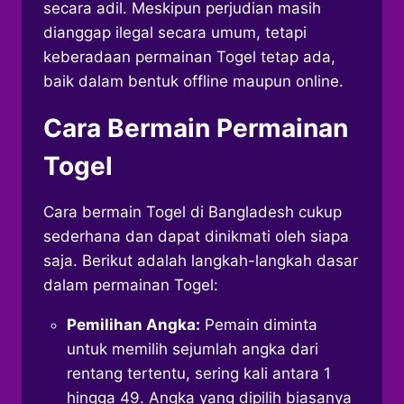
secara adil. Meskipun perjudian masih
dianggap ilegal secara umum, tetapi
keberadaan permainan Togel tetap ada,
baik dalam bentuk offline maupun online.
Cara Bermain Permainan
Togel
Cara bermain Togel di Bangladesh cukup
sederhana dan dapat dinikmati oleh siapa
saja. Berikut adalah langkah-langkah dasar
dalam permainan Togel:
Pemilihan Angka:
Pemain diminta
untuk memilih sejumlah angka dari
rentang tertentu, sering kali antara 1
hingga 49. Angka yang dipilih biasanya