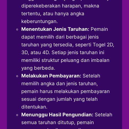
diperekeberakan harapan, makna
tertentu, atau hanya angka
keberuntungan.
Menentukan Jenis Taruhan:
Pemain
dapat memilih dari berbagai jenis
taruhan yang tersedia, seperti Togel 2D,
3D, atau 4D. Setiap jenis taruhan ini
memiliki struktur peluang dan imbalan
yang berbeda.
Melakukan Pembayaran:
Setelah
memilih angka dan jenis taruhan,
pemain harus melakukan pembayaran
sesuai dengan jumlah yang telah
ditentukan.
Menunggu Hasil Pengundian:
Setelah
semua taruhan ditutup, pemain