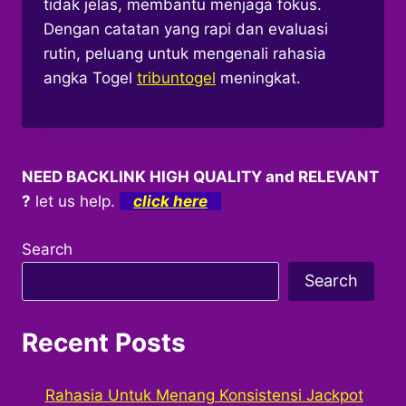
tidak jelas, membantu menjaga fokus.
Dengan catatan yang rapi dan evaluasi
rutin, peluang untuk mengenali rahasia
angka Togel
tribuntogel
meningkat.
NEED BACKLINK HIGH QUALITY and RELEVANT
?
let us help.
click here
Search
Search
Recent Posts
Rahasia Untuk Menang Konsistensi Jackpot