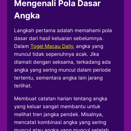
Mengenali Pola Dasar
Angka
Langkah pertama adalah memahami pola
dasar dari hasil keluaran sebelumnya.
Dalam
Togel Macau Daily
, angka yang
muncul tidak sepenuhnya acak. Jika
diamati dengan seksama, terkadang ada
angka yang sering muncul dalam periode
tertentu, sementara angka lain jarang
terlihat.
Membuat catatan harian tentang angka
yang keluar sangat membantu untuk
melihat tren jangka pendek. Misalnya,
mencatat kombinasi angka yang sering
muncul atau angka yang muncul setelah