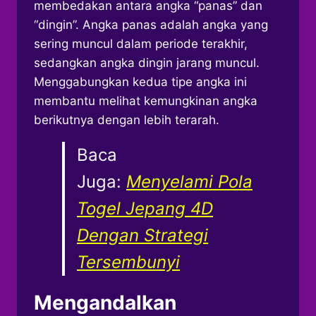
membedakan antara angka “panas” dan
“dingin”. Angka panas adalah angka yang
sering muncul dalam periode terakhir,
sedangkan angka dingin jarang muncul.
Menggabungkan kedua tipe angka ini
membantu melihat kemungkinan angka
berikutnya dengan lebih terarah.
Baca
Juga:
Menyelami Pola
Togel Jepang 4D
Dengan Strategi
Tersembunyi
Mengandalkan