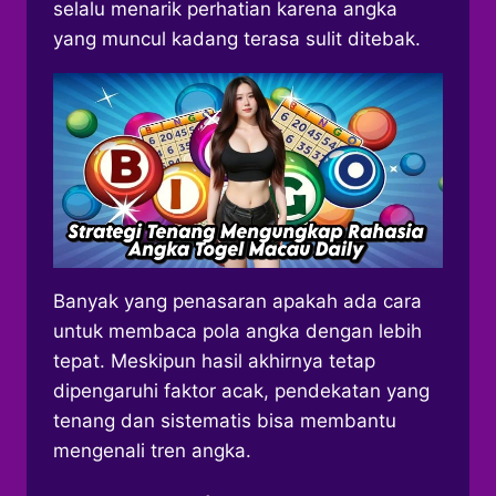
selalu menarik perhatian karena angka
yang muncul kadang terasa sulit ditebak.
Banyak yang penasaran apakah ada cara
untuk membaca pola angka dengan lebih
tepat. Meskipun hasil akhirnya tetap
dipengaruhi faktor acak, pendekatan yang
tenang dan sistematis bisa membantu
mengenali tren angka.