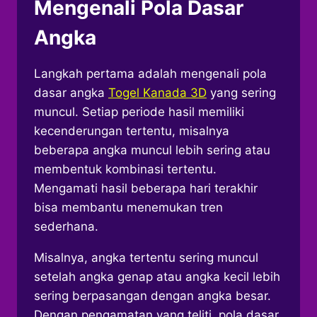
Mengenali Pola Dasar
Angka
Langkah pertama adalah mengenali pola
dasar angka
Togel Kanada 3D
yang sering
muncul. Setiap periode hasil memiliki
kecenderungan tertentu, misalnya
beberapa angka muncul lebih sering atau
membentuk kombinasi tertentu.
Mengamati hasil beberapa hari terakhir
bisa membantu menemukan tren
sederhana.
Misalnya, angka tertentu sering muncul
setelah angka genap atau angka kecil lebih
sering berpasangan dengan angka besar.
Dengan pengamatan yang teliti, pola dasar