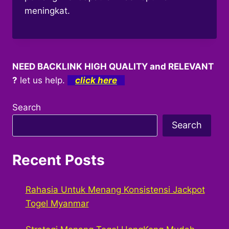
meningkat.
NEED BACKLINK HIGH QUALITY and RELEVANT
?
let us help.
click here
Search
Search
Recent Posts
Rahasia Untuk Menang Konsistensi Jackpot
Togel Myanmar