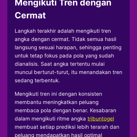
Mengikuti Tren dengan
Cermat
Langkah terakhir adalah mengikuti tren
angka dengan cermat. Tidak semua hasil
langsung sesuai harapan, sehingga penting
untuk tetap fokus pada pola yang sudah
dianalisis. Saat angka tertentu mulai
muncul berturut-turut, itu menandakan tren
sedang terbentuk.
Mengikuti tren ini dengan konsisten
membantu meningkatkan peluang
membaca pola dengan benar. Kesabaran
dalam mengikuti ritme angka
tribuntogel
membuat setiap prediksi lebih terarah dan
peluang mendapatkan hasil optimal