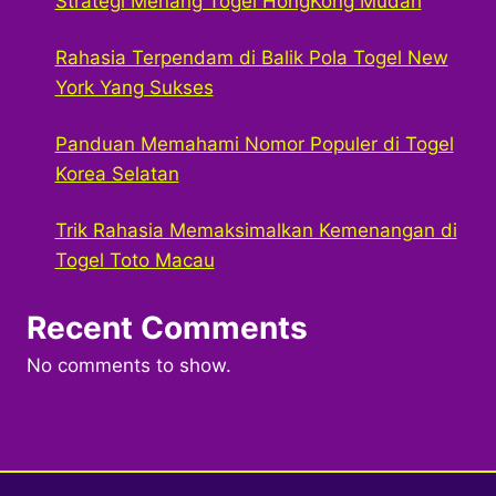
Strategi Menang Togel HongKong Mudah
Rahasia Terpendam di Balik Pola Togel New
York Yang Sukses
Panduan Memahami Nomor Populer di Togel
Korea Selatan
Trik Rahasia Memaksimalkan Kemenangan di
Togel Toto Macau
Recent Comments
No comments to show.