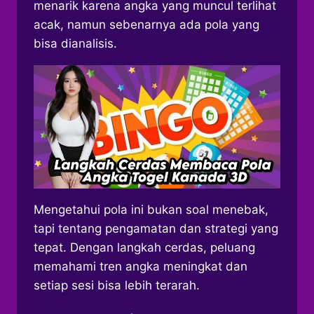
menarik karena angka yang muncul terlihat
acak, namun sebenarnya ada pola yang
bisa dianalisis.
Mengetahui pola ini bukan soal menebak,
tapi tentang pengamatan dan strategi yang
tepat. Dengan langkah cerdas, peluang
memahami tren angka meningkat dan
setiap sesi bisa lebih terarah.