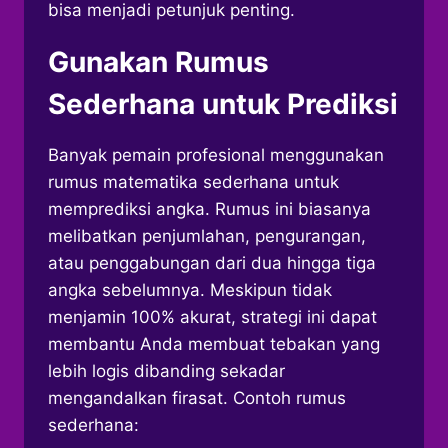
bisa menjadi petunjuk penting.
Gunakan Rumus
Sederhana untuk Prediksi
Banyak pemain profesional menggunakan
rumus matematika sederhana untuk
memprediksi angka. Rumus ini biasanya
melibatkan penjumlahan, pengurangan,
atau penggabungan dari dua hingga tiga
angka sebelumnya. Meskipun tidak
menjamin 100% akurat, strategi ini dapat
membantu Anda membuat tebakan yang
lebih logis dibanding sekadar
mengandalkan firasat. Contoh rumus
sederhana: