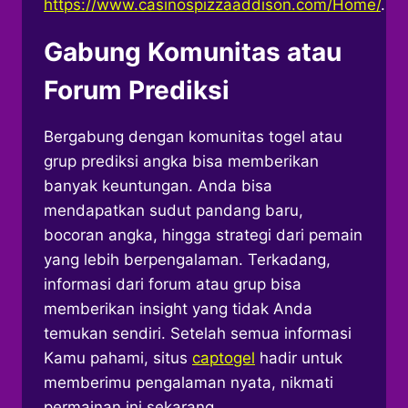
https://www.casinospizzaaddison.com/Home/
.
Gabung Komunitas atau
Forum Prediksi
Bergabung dengan komunitas togel atau
grup prediksi angka bisa memberikan
banyak keuntungan. Anda bisa
mendapatkan sudut pandang baru,
bocoran angka, hingga strategi dari pemain
yang lebih berpengalaman. Terkadang,
informasi dari forum atau grup bisa
memberikan insight yang tidak Anda
temukan sendiri. Setelah semua informasi
Kamu pahami, situs
captogel
hadir untuk
memberimu pengalaman nyata, nikmati
permainan ini sekarang.