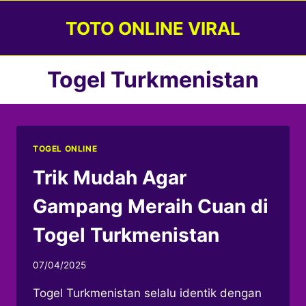
Skip
TOTO ONLINE VIRAL
to
content
Togel Turkmenistan
TOGEL ONLINE
Trik Mudah Agar
Gampang Meraih Cuan di
Togel Turkmenistan
07/04/2025
Togel Turkmenistan selalu identik dengan