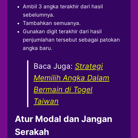
Ambil 3 angka terakhir dari hasil
sebelumnya.
Tambahkan semuanya.
Gunakan digit terakhir dari hasil
penjumlahan tersebut sebagai patokan
angka baru.
Baca Juga:
Strategi
Memilih Angka Dalam
Bermain di Togel
Taiwan
Atur Modal dan Jangan
Serakah