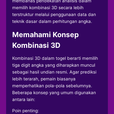
membahas pendekatan analisis dalam
memilih kombinasi 3D secara lebih
terstruktur melalui penggunaan data dan
teknik dasar dalam perhitungan angka.
Memahami Konsep
Kombinasi 3D
Kombinasi 3D dalam togel berarti memilih
tiga digit angka yang diharapkan muncul
sebagai hasil undian resmi. Agar prediksi
lebih terarah, pemain biasanya
memperhatikan pola-pola sebelumnya.
Beberapa konsep yang umum digunakan
antara lain:
Poin penting: