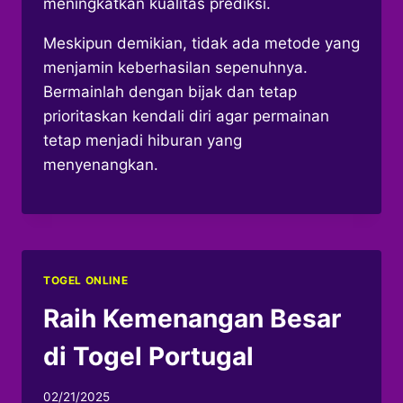
meningkatkan kualitas prediksi.
Meskipun demikian, tidak ada metode yang
menjamin keberhasilan sepenuhnya.
Bermainlah dengan bijak dan tetap
prioritaskan kendali diri agar permainan
tetap menjadi hiburan yang
menyenangkan.
TOGEL ONLINE
Raih Kemenangan Besar
di Togel Portugal
02/21/2025