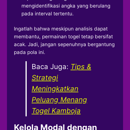
mengidentifikasi angka yang berulang
pada interval tertentu.
Ingatlah bahwa meskipun analisis dapat
membantu, permainan togel tetap bersifat
acak. Jadi, jangan sepenuhnya bergantung
pada pola ini.
Baca Juga:
Tips &
Strategi
Meningkatkan
Peluang Menang
Togel Kamboja
Kelola Modal dengan