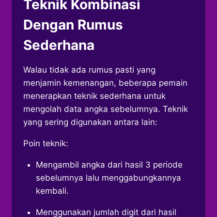
Teknik Kombinasi
Dengan Rumus
Sederhana
Walau tidak ada rumus pasti yang
menjamin kemenangan, beberapa pemain
menerapkan teknik sederhana untuk
mengolah data angka sebelumnya. Teknik
yang sering digunakan antara lain:
Poin teknik:
Mengambil angka dari hasil 3 periode
sebelumnya lalu menggabungkannya
kembali.
Menggunakan jumlah digit dari hasil