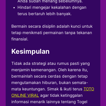
Anda sudah menang sebelumnya.
Hindari mengejar kekalahan dengan
terus bertaruh lebih banyak.
Bermain secara disiplin adalah kunci untuk
tetap menikmati permainan tanpa tekanan
finansial.
Kesimpulan
Tidak ada strategi atau rumus pasti yang
menjamin kemenangan. Oleh karena itu,
bermainlah secara cerdas dengan tetap
mengutamakan hiburan, bukan semata-
mata keuntungan.
Simak & ikuti terus
TOTO
ONLINE VIRAL
agar tidak ketinggalan
informasi menarik lainnya tentang Togel