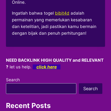
Online.
Ingatlah bahwa togel
bibit4d
adalah
permainan yang memerlukan kesabaran
dan ketelitian, jadi pastikan kamu bermain
dengan bijak dan penuh perhitungan!
NEED BACKLINK HIGH QUALITY and RELEVANT
?
let us help.
click here
Search
Search
Recent Posts