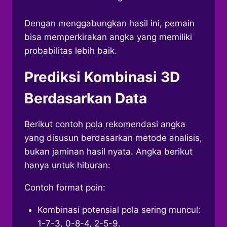
Dengan menggabungkan hasil ini, pemain
bisa memperkirakan angka yang memiliki
probabilitas lebih baik.
Prediksi Kombinasi 3D
Berdasarkan Data
Berikut contoh pola rekomendasi angka
yang disusun berdasarkan metode analisis,
bukan jaminan hasil nyata. Angka berikut
hanya untuk hiburan:
Contoh format poin:
Kombinasi potensial pola sering muncul:
1-7-3, 0-8-4, 2-5-9.