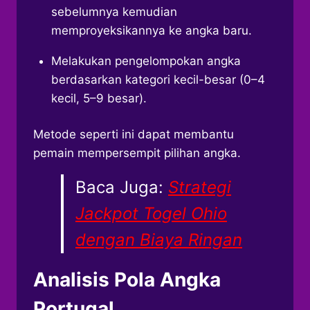
sebelumnya kemudian
memproyeksikannya ke angka baru.
Melakukan pengelompokan angka
berdasarkan kategori kecil-besar (0–4
kecil, 5–9 besar).
Metode seperti ini dapat membantu
pemain mempersempit pilihan angka.
Baca Juga:
Strategi
Jackpot Togel Ohio
dengan Biaya Ringan
Analisis Pola Angka
Portugal