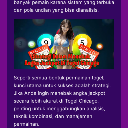
banyak pemain karena sistem yang terbuka
dan pola undian yang bisa dianalisis.
Seperti semua bentuk permainan togel,
kunci utama untuk sukses adalah strategi.
Jika Anda ingin menebak angka jackpot
secara lebih akurat di Togel Chicago,
penting untuk menggabungkan analisis,
teknik kombinasi, dan manajemen
permainan.