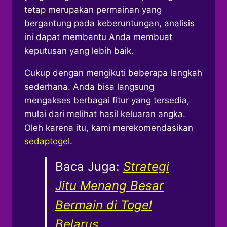
tetap merupakan permainan yang
bergantung pada keberuntungan, analisis
ini dapat membantu Anda membuat
keputusan yang lebih baik.
Cukup dengan mengikuti beberapa langkah
sederhana. Anda bisa langsung
mengakses berbagai fitur yang tersedia,
mulai dari melihat hasil keluaran angka.
Oleh karena itu, kami merekomendasikan
sedaptogel
.
Baca Juga:
Strategi
Jitu Menang Besar
Bermain di Togel
Belarus