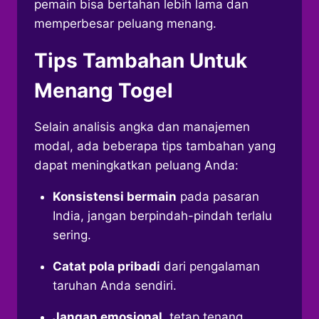
pemain bisa bertahan lebih lama dan
memperbesar peluang menang.
Tips Tambahan Untuk
Menang Togel
Selain analisis angka dan manajemen
modal, ada beberapa tips tambahan yang
dapat meningkatkan peluang Anda:
Konsistensi bermain
pada pasaran
India, jangan berpindah-pindah terlalu
sering.
Catat pola pribadi
dari pengalaman
taruhan Anda sendiri.
Jangan emosional
, tetap tenang