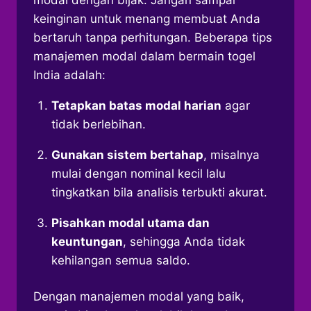
keinginan untuk menang membuat Anda
bertaruh tanpa perhitungan. Beberapa tips
manajemen modal dalam bermain togel
India adalah:
Tetapkan batas modal harian
agar
tidak berlebihan.
Gunakan sistem bertahap
, misalnya
mulai dengan nominal kecil lalu
tingkatkan bila analisis terbukti akurat.
Pisahkan modal utama dan
keuntungan
, sehingga Anda tidak
kehilangan semua saldo.
Dengan manajemen modal yang baik,