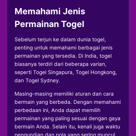
Memahami Jenis
Permainan Togel
Sebelum terjun ke dalam dunia togel,
penting untuk memahami berbagai jenis
permainan yang tersedia. Di India, togel
biasanya terdiri dari beberapa varian,
seperti Togel Singapura, Togel Hongkong,
dan Togel Sydney.
Masing-masing memiliki aturan dan cara
bermain yang berbeda. Dengan memahami
perbedaan ini, Anda dapat memilih
permainan yang paling sesuai dengan gaya
bermain Anda. Selain itu, kenali juga waktu
pengundian dan pola yang sering muncul