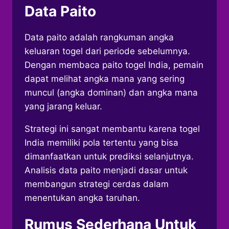
Data Paito
Data paito adalah rangkuman angka
keluaran togel dari periode sebelumnya.
Dengan membaca paito togel India, pemain
dapat melihat angka mana yang sering
muncul (angka dominan) dan angka mana
yang jarang keluar.
Strategi ini sangat membantu karena togel
India memiliki pola tertentu yang bisa
dimanfaatkan untuk prediksi selanjutnya.
Analisis data paito menjadi dasar untuk
membangun strategi cerdas dalam
menentukan angka taruhan.
Rumus Sederhana Untuk