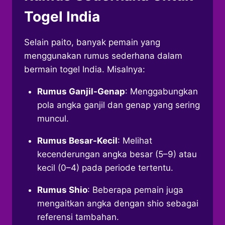
Togel India
Selain paito, banyak pemain yang
menggunakan rumus sederhana dalam
bermain togel India. Misalnya:
Rumus Ganjil-Genap
: Menggabungkan
pola angka ganjil dan genap yang sering
muncul.
Rumus Besar-Kecil
: Melihat
kecenderungan angka besar (5–9) atau
kecil (0–4) pada periode tertentu.
Rumus Shio
: Beberapa pemain juga
mengaitkan angka dengan shio sebagai
referensi tambahan.