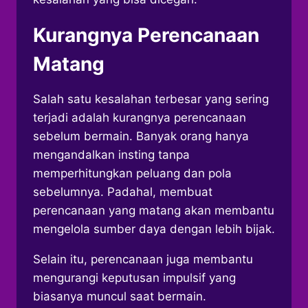
Kurangnya Perencanaan
Matang
Salah satu kesalahan terbesar yang sering
terjadi adalah kurangnya perencanaan
sebelum bermain. Banyak orang hanya
mengandalkan insting tanpa
memperhitungkan peluang dan pola
sebelumnya. Padahal, membuat
perencanaan yang matang akan membantu
mengelola sumber daya dengan lebih bijak.
Selain itu, perencanaan juga membantu
mengurangi keputusan impulsif yang
biasanya muncul saat bermain.