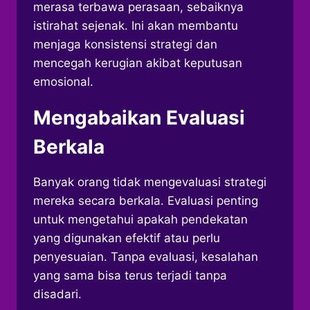
merasa terbawa perasaan, sebaiknya
istirahat sejenak. Ini akan membantu
menjaga konsistensi strategi dan
mencegah kerugian akibat keputusan
emosional.
Mengabaikan Evaluasi
Berkala
Banyak orang tidak mengevaluasi strategi
mereka secara berkala. Evaluasi penting
untuk mengetahui apakah pendekatan
yang digunakan efektif atau perlu
penyesuaian. Tanpa evaluasi, kesalahan
yang sama bisa terus terjadi tanpa
disadari.