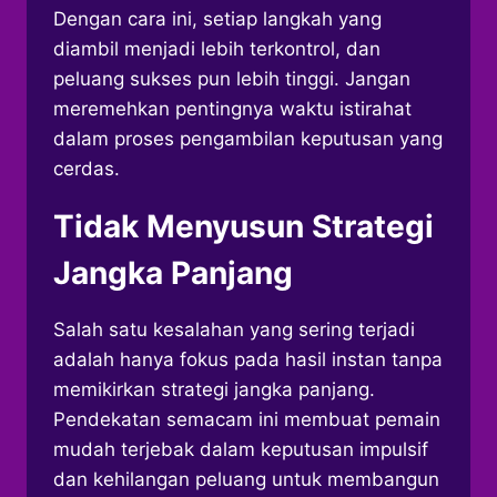
Dengan cara ini, setiap langkah yang
diambil menjadi lebih terkontrol, dan
peluang sukses pun lebih tinggi. Jangan
meremehkan pentingnya waktu istirahat
dalam proses pengambilan keputusan yang
cerdas.
Tidak Menyusun Strategi
Jangka Panjang
Salah satu kesalahan yang sering terjadi
adalah hanya fokus pada hasil instan tanpa
memikirkan strategi jangka panjang.
Pendekatan semacam ini membuat pemain
mudah terjebak dalam keputusan impulsif
dan kehilangan peluang untuk membangun