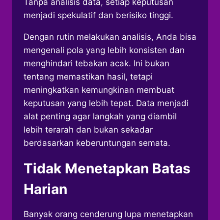
Tanpa analisis data, setiap keputusan
menjadi spekulatif dan berisiko tinggi.
Dengan rutin melakukan analisis, Anda bisa
mengenali pola yang lebih konsisten dan
menghindari tebakan acak. Ini bukan
tentang memastikan hasil, tetapi
meningkatkan kemungkinan membuat
keputusan yang lebih tepat. Data menjadi
alat penting agar langkah yang diambil
lebih terarah dan bukan sekadar
berdasarkan keberuntungan semata.
Tidak Menetapkan Batas
Harian
Banyak orang cenderung lupa menetapkan