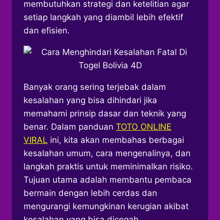
membutuhkan strategi dan ketelitian agar
setiap langkah yang diambil lebih efektif
dan efisien.
Banyak orang sering terjebak dalam
kesalahan yang bisa dihindari jika
memahami prinsip dasar dan teknik yang
benar. Dalam panduan
TOTO ONLINE
VIRAL
ini, kita akan membahas berbagai
kesalahan umum, cara mengenalinya, dan
langkah praktis untuk meminimalkan risiko.
Tujuan utama adalah membantu pembaca
bermain dengan lebih cerdas dan
mengurangi kemungkinan kerugian akibat
kesalahan yang bisa dicegah.