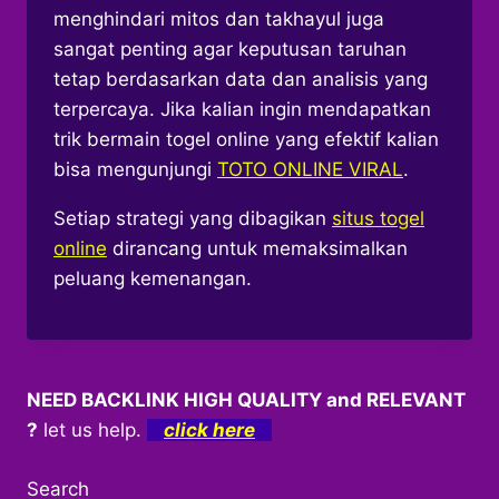
menghindari mitos dan takhayul juga
sangat penting agar keputusan taruhan
tetap berdasarkan data dan analisis yang
terpercaya. Jika kalian ingin mendapatkan
trik bermain togel online yang efektif kalian
bisa mengunjungi
TOTO ONLINE VIRAL
.
Setiap strategi yang dibagikan
situs togel
online
dirancang untuk memaksimalkan
peluang kemenangan.
NEED BACKLINK HIGH QUALITY and RELEVANT
?
let us help.
click here
Search