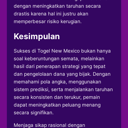
dengan meningkatkan taruhan secara
drastis karena hal ini justru akan
memperbesar risiko kerugian.
Kesimpulan
Sukses di Togel New Mexico bukan hanya
soal keberuntungan semata, melainkan
hasil dari penerapan strategi yang tepat
dan pengelolaan dana yang bijak. Dengan
memahami pola angka, menggunakan
sistem prediksi, serta menjalankan taruhan
secara konsisten dan terukur, pemain
dapat meningkatkan peluang menang
secara signifikan.
Menjaga sikap rasional dengan