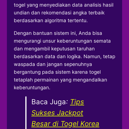
togel yang menyediakan data analisis hasil
undian dan rekomendasi angka terbaik
berdasarkan algoritma tertentu.
Dengan bantuan sistem ini, Anda bisa
mengurangi unsur keberuntungan semata
dan mengambil keputusan taruhan
berdasarkan data dan logika. Namun, tetap
waspada dan jangan sepenuhnya
bergantung pada sistem karena togel
tetaplah permainan yang mengandalkan
keberuntungan.
Baca Juga
:
Tips
Sukses Jackpot
Besar di Togel Korea