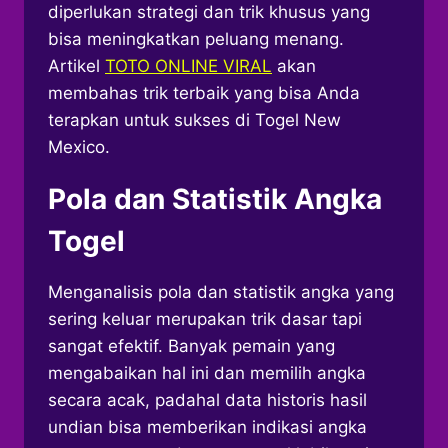
diperlukan strategi dan trik khusus yang
bisa meningkatkan peluang menang.
Artikel
TOTO ONLINE VIRAL
akan
membahas trik terbaik yang bisa Anda
terapkan untuk sukses di Togel New
Mexico.
Pola dan Statistik Angka
Togel
Menganalisis pola dan statistik angka yang
sering keluar merupakan trik dasar tapi
sangat efektif. Banyak pemain yang
mengabaikan hal ini dan memilih angka
secara acak, padahal data historis hasil
undian bisa memberikan indikasi angka