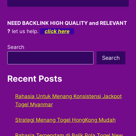
NEED BACKLINK HIGH QUALITY and RELEVANT
?
let us help.
click here
Search
Search
Recent Posts
Rahasia Untuk Menang Konsistensi Jackpot
Togel Myanmar
Strategi Menang Togel HongKong Mudah
Rahasia Terpendam di Balik Pola Togel New