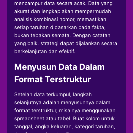
mencampur data secara acak. Data yang
akurat dan lengkap akan mempermudah
analisis kombinasi nomor, memastikan
setiap taruhan didasarkan pada fakta,
bukan tebakan semata. Dengan catatan
yang baik, strategi dapat dijalankan secara
berkelanjutan dan efektif.
Menyusun Data Dalam
Format Terstruktur
Setelah data terkumpul, langkah
selanjutnya adalah menyusunnya dalam
format terstruktur, misalnya menggunakan
spreadsheet atau tabel. Buat kolom untuk
tanggal, angka keluaran, kategori taruhan,