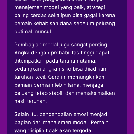
manajemen modal yang baik, strategi
paling cerdas sekalipun bisa gagal karena
pemain kehabisan dana sebelum peluang
optimal muncul.
Pembagian modal juga sangat penting.
Angka dengan probabilitas tinggi dapat
ditempatkan pada taruhan utama,
sedangkan angka risiko bisa dijadikan
taruhan kecil. Cara ini memungkinkan
pemain bermain lebih lama, menjaga
peluang tetap stabil, dan memaksimalkan
hasil taruhan.
Selain itu, pengendalian emosi menjadi
bagian dari manajemen modal. Pemain
yang disiplin tidak akan tergoda