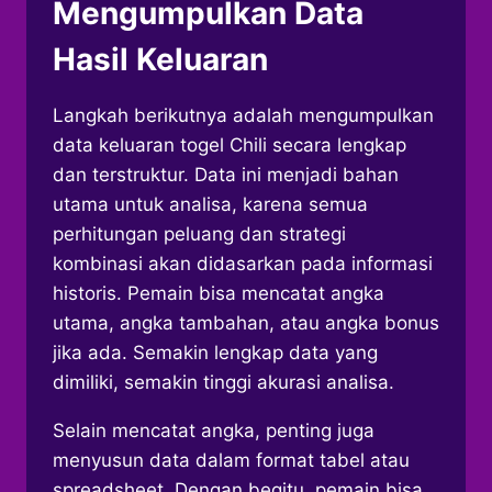
Mengumpulkan Data
Hasil Keluaran
Langkah berikutnya adalah mengumpulkan
data keluaran togel Chili secara lengkap
dan terstruktur. Data ini menjadi bahan
utama untuk analisa, karena semua
perhitungan peluang dan strategi
kombinasi akan didasarkan pada informasi
historis. Pemain bisa mencatat angka
utama, angka tambahan, atau angka bonus
jika ada. Semakin lengkap data yang
dimiliki, semakin tinggi akurasi analisa.
Selain mencatat angka, penting juga
menyusun data dalam format tabel atau
spreadsheet. Dengan begitu, pemain bisa