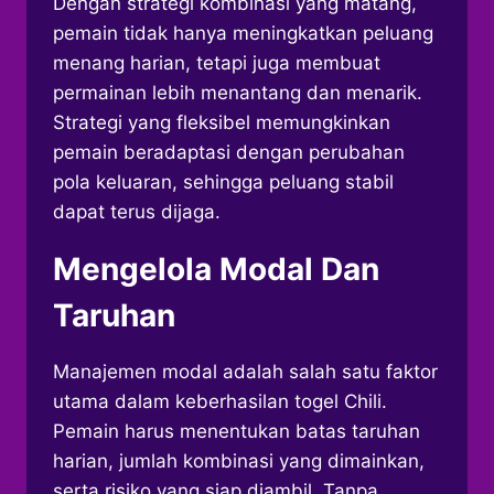
Dengan strategi kombinasi yang matang,
pemain tidak hanya meningkatkan peluang
menang harian, tetapi juga membuat
permainan lebih menantang dan menarik.
Strategi yang fleksibel memungkinkan
pemain beradaptasi dengan perubahan
pola keluaran, sehingga peluang stabil
dapat terus dijaga.
Mengelola Modal Dan
Taruhan
Manajemen modal adalah salah satu faktor
utama dalam keberhasilan togel Chili.
Pemain harus menentukan batas taruhan
harian, jumlah kombinasi yang dimainkan,
serta risiko yang siap diambil. Tanpa