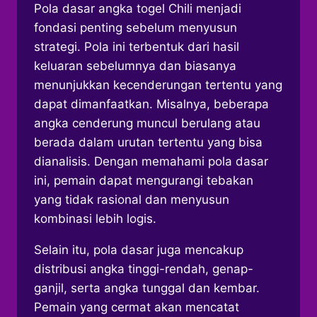
Pola dasar angka togel Chili menjadi
fondasi penting sebelum menyusun
strategi. Pola ini terbentuk dari hasil
keluaran sebelumnya dan biasanya
menunjukkan kecenderungan tertentu yang
dapat dimanfaatkan. Misalnya, beberapa
angka cenderung muncul berulang atau
berada dalam urutan tertentu yang bisa
dianalisis. Dengan memahami pola dasar
ini, pemain dapat mengurangi tebakan
yang tidak rasional dan menyusun
kombinasi lebih logis.
Selain itu, pola dasar juga mencakup
distribusi angka tinggi-rendah, genap-
ganjil, serta angka tunggal dan kembar.
Pemain yang cermat akan mencatat