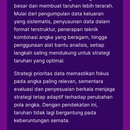
besar dan membuat taruhan lebih terarah.
Mulai dari pengumpulan data keluaran
yang sistematis, penyusunan data dalam
format terstruktur, penerapan teknik
kombinasi angka yang beragam, hingga
penggunaan alat bantu analisis, setiap
langkah saling mendukung untuk strategi
taruhan yang optimal.
Strategi prioritas data memastikan fokus
pada angka paling relevan, sementara
evaluasi dan penyesuaian berkala menjaga
strategi tetap adaptif terhadap perubahan
pola angka. Dengan pendekatan ini,
taruhan tidak lagi bergantung pada
keberuntungan semata.