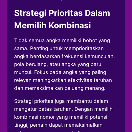
Strategi Prioritas Dalam
Memilih Kombinasi
Tidak semua angka memiliki bobot yang
sama. Penting untuk memprioritaskan
angka berdasarkan frekuensi kemunculan,
pola berulang, atau angka yang baru
muncul. Fokus pada angka yang paling
relevan meningkatkan efektivitas taruhan
dan memaksimalkan peluang menang.
Strategi prioritas juga membantu dalam
mengatur batas taruhan. Dengan memilih
kombinasi nomor yang memiliki potensi
tinggi, pemain dapat memaksimalkan