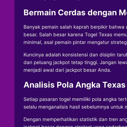
Bermain Cerdas dengan M
Banyak pemain salah kaprah berpikir bahwa
besar. Salah besar karena Togel Texas mem
minimal, asal pemain pintar mengatur strateg
Kuncinya adalah konsistensi dan disiplin tar
dan peluang jackpot tetap tinggi. Jangan lew
menjadi awal dari jackpot besar Anda.
Analisis Pola Angka Texas
Setiap pasaran togel memiliki pola angka ter
selalu menganalisis hasil sebelumnya untu
Dengan memperhatikan statistik dan tren an
jackpot besar dengan strategi yang sederhana