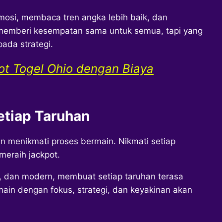
mosi, membaca tren angka lebih baik, dan
 memberi kesempatan sama untuk semua, tapi yang
ada strategi.
ot Togel Ohio dengan Biaya
etiap Taruhan
an menikmati proses bermain. Nikmati setiap
meraih jackpot.
, dan modern, membuat setiap taruhan terasa
ain dengan fokus, strategi, dan keyakinan akan