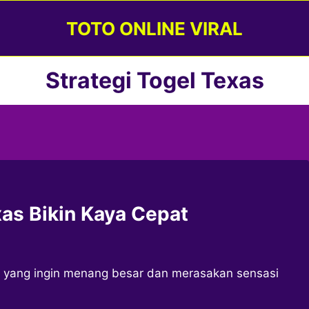
TOTO ONLINE VIRAL
Strategi Togel Texas
xas Bikin Kaya Cepat
in yang ingin menang besar dan merasakan sensasi