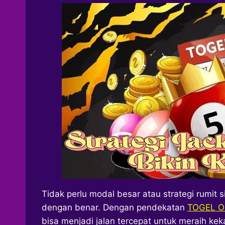
Tidak perlu modal besar atau strategi rumit 
dengan benar. Dengan pendekatan
TOGEL O
bisa menjadi jalan tercepat untuk meraih keka