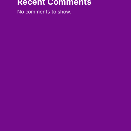
Recent Comments
No comments to show.