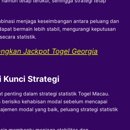
namun tetap terukur, sehingga strategi tetap
mbinasi menjaga keseimbangan antara peluang dan
n dapat bermain lebih stabil, mengurangi keputusan
ecara statistik.
angkan Jackpot Togel Georgia
Kunci Strategi
penting dalam strategi statistik Togel Macau.
n berisiko kehabisan modal sebelum mencapai
emen modal yang baik, peluang strategi statistik
ain membantu menjaga stabilitas dan