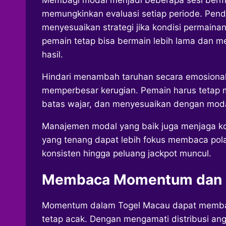
memungkinkan evaluasi setiap periode. Pen
menyesuaikan strategi jika kondisi permain
pemain tetap bisa bermain lebih lama dan me
hasil.
Hindari menambah taruhan secara emosional 
memperbesar kerugian. Pemain harus tetap 
batas wajar, dan menyesuaikan dengan moda
Manajemen modal yang baik juga menjaga kon
yang tenang dapat lebih fokus membaca pola 
konsisten hingga peluang jackpot muncul.
Membaca Momentum dan 
Momentum dalam Togel Macau dapat membant
tetap acak. Dengan mengamati distribusi ang