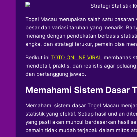
Togel Macau merupakan salah satu pasaran 
besar dan variasi taruhan yang menarik. Ba
menang dengan pendekatan berbasis statisti
angka, dan strategi terukur, pemain bisa me
Berikut ini
TOTO ONLINE VIRAL
membahas str
mendetail, praktis, dan realistis agar pelu
dan bertanggung jawab.
Memahami Sistem Dasar T
Memahami sistem dasar Togel Macau menjad
statistik yang efektif. Setiap hasil undian d
yang pasti akan muncul berdasarkan hasil s
pemain tidak mudah terjebak dalam mitos ata