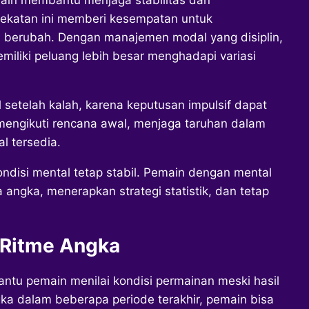
dekatan ini memberi kesempatan untuk
an berubah. Dengan manajemen modal yang disiplin,
miliki peluang lebih besar menghadapi variasi
setelah kalah, karena keputusan impulsif dapat
mengikuti rencana awal, menjaga taruhan dalam
l tersedia.
disi mental tetap stabil. Pemain dengan mental
angka, menerapkan strategi statistik, dan tetap
Ritme Angka
u pemain menilai kondisi permainan meski hasil
ka dalam beberapa periode terakhir, pemain bisa