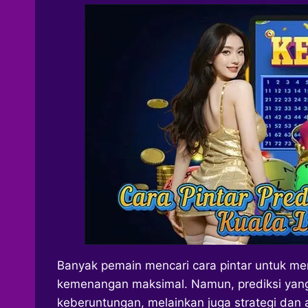
Banyak pemain mencari cara pintar untuk m
kemenangan maksimal. Namun, prediksi yang
keberuntungan, melainkan juga strategi dan a