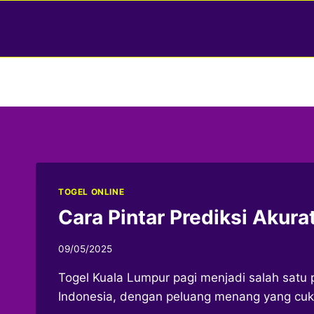
Skip
to
content
TOGEL ONLINE
Cara Pintar Prediksi Akura
09/05/2025
Togel Kuala Lumpur pagi menjadi salah satu 
Indonesia, dengan peluang menang yang cuku