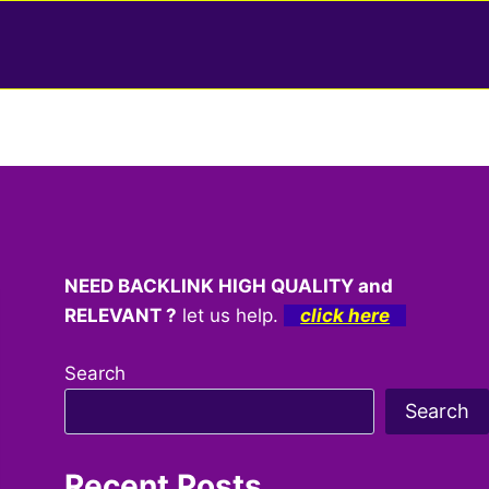
NEED BACKLINK HIGH QUALITY and
RELEVANT ?
let us help.
click here
Search
Search
Recent Posts