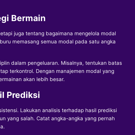
gi Bermain
 tetapi juga tentang bagaimana mengelola modal
uru-buru memasang semua modal pada satu angka
iplin dalam pengeluaran. Misalnya, tentukan batas
tap terkontrol. Dengan manajemen modal yang
rmainan akan lebih besar.
l Prediksi
stensi. Lakukan analisis terhadap hasil prediksi
un yang salah. Catat angka-angka yang pernah
a.