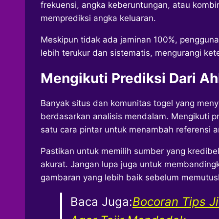
frekuensi, angka keberuntungan, atau komb
memprediksi angka keluaran.
Meskipun tidak ada jaminan 100%, pengguna
lebih terukur dan sistematis, mengurangi k
Mengikuti Prediksi Dari Ah
Banyak situs dan komunitas togel yang meny
berdasarkan analisis mendalam. Mengikuti pre
satu cara pintar untuk menambah referensi 
Pastikan untuk memilih sumber yang kredibe
akurat. Jangan lupa juga untuk membanding
gambaran yang lebih baik sebelum memutus
Baca Juga:
Bocoran Tips J