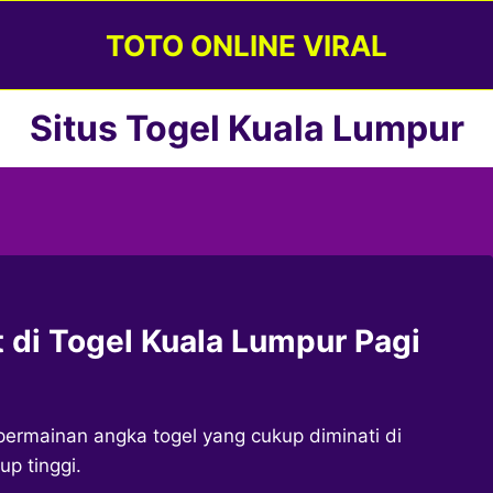
TOTO ONLINE VIRAL
Situs Togel Kuala Lumpur
t di Togel Kuala Lumpur Pagi
permainan angka togel yang cukup diminati di
p tinggi.