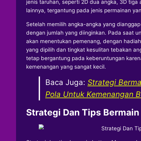
jenis taruhan, seperti 2D dua angka, 3D tig
lainnya, tergantung pada jenis permainan yan
Setelah memilih angka-angka yang dianggap
dengan jumlah yang diinginkan. Pada saat un
akan menentukan pemenang, dengan hadiah y
yang dipilih dan tingkat kesulitan tebakan 
tetap bergantung pada keberuntungan karen
kemenangan yang sangat kecil.
Baca Juga:
Strategi Berma
Pola Untuk Kemenangan B
Strategi Dan Tips Bermai