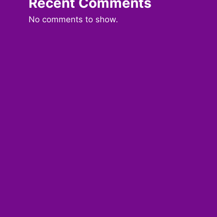
Recent Comments
No comments to show.