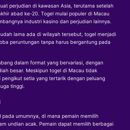
uat perjudian di kawasan Asia, terutama setelah
khir abad ke-20. Togel mulai populer di Macau
mbangnya industri kasino dan perjudian lainnya.
udah lama ada di wilayah tersebut, togel menjadi
ncoba peruntungan tanpa harus bergantung pada
bang dalam format yang bervariasi, dengan
iah besar. Meskipun togel di Macau tidak
i pengikut setia yang tertarik dengan peluang
uga tinggi.
u
el pada umumnya, di mana pemain memilih
am undian acak. Pemain dapat memilih berbagai