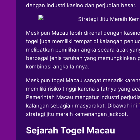
dengan industri kasino dan perjudian besar.
Meskipun Macau lebih dikenal dengan kasino
togel juga memiliki tempat di kalangan penj
melibatkan pemilihan angka secara acak yan
berbagai jenis taruhan yang memungkinkan p
kombinasi angka lainnya.
Meskipun togel Macau sangat menarik karena
memiliki risiko tinggi karena sifatnya yang 
Pemerintah Macau mengatur industri perjudia
kalangan sebagian masyarakat. Dibawah ini
strategi jitu meraih kemenangan jackpot.
Sejarah Togel Macau