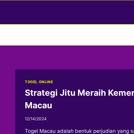
Skip
to
content
TOGEL ONLINE
Strategi Jitu Meraih Keme
Macau
12/14/2024
Togel Macau adalah bentuk perjudian yang sa