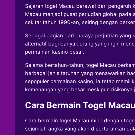
Sejarah togel Macau berawal dari pengaruh k
Macau menjadi pusat perjudian global pada a
sekitar tahun 1990-an, seiring dengan berke
Sebagai bagian dari budaya perjudian yang s
alternatif bagi banyak orang yang ingin me
permainan kasino besar.
Selama bertahun-tahun, togel Macau berkem
berbagai jenis taruhan yang menawarkan had
sepopuler permainan kasino, ia tetap memilik
kemenangan yang besar meskipun risikonya j
Cara Bermain Togel Maca
Cara bermain togel Macau mirip dengan tog
sejumlah angka yang akan dipertaruhkan dal