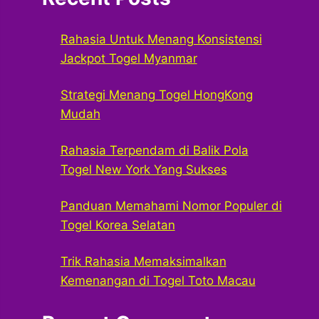
Rahasia Untuk Menang Konsistensi
Jackpot Togel Myanmar
Strategi Menang Togel HongKong
Mudah
Rahasia Terpendam di Balik Pola
Togel New York Yang Sukses
Panduan Memahami Nomor Populer di
Togel Korea Selatan
Trik Rahasia Memaksimalkan
Kemenangan di Togel Toto Macau