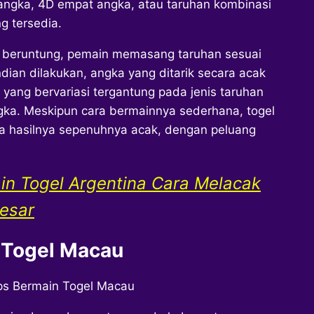
a angka, 4D empat angka, atau taruhan kombinasi
g tersedia.
 beruntung, pemain memasang taruhan sesuai
dian dilakukan, angka yang ditarik secara acak
ang bervariasi tergantung pada jenis taruhan
angka. Meskipun cara bermainnya sederhana, togel
a hasilnya sepenuhnya acak, dengan peluang
in Togel Argentina Cara Melacak
esar
n Togel Macau