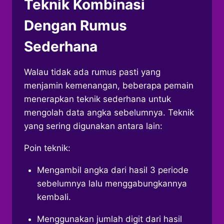
Teknik Kombinasi
Dengan Rumus
Sederhana
Walau tidak ada rumus pasti yang
menjamin kemenangan, beberapa pemain
menerapkan teknik sederhana untuk
mengolah data angka sebelumnya. Teknik
yang sering digunakan antara lain:
Poin teknik:
Mengambil angka dari hasil 3 periode
sebelumnya lalu menggabungkannya
kembali.
Menggunakan jumlah digit dari hasil