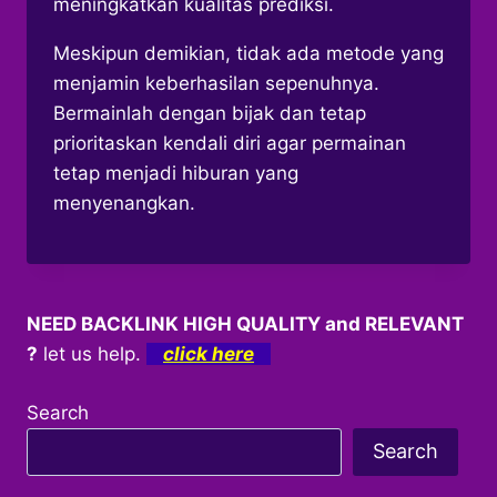
meningkatkan kualitas prediksi.
Meskipun demikian, tidak ada metode yang
menjamin keberhasilan sepenuhnya.
Bermainlah dengan bijak dan tetap
prioritaskan kendali diri agar permainan
tetap menjadi hiburan yang
menyenangkan.
NEED BACKLINK HIGH QUALITY and RELEVANT
?
let us help.
click here
Search
Search