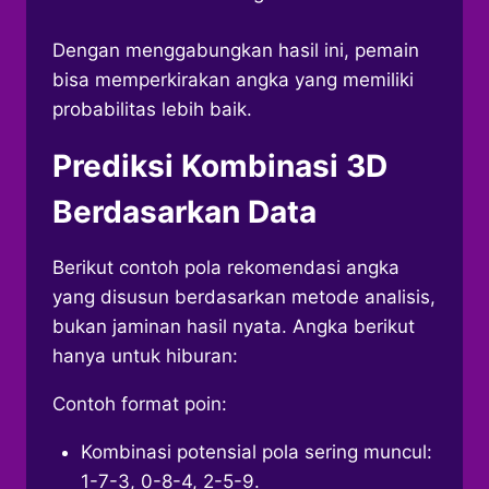
Dengan menggabungkan hasil ini, pemain
bisa memperkirakan angka yang memiliki
probabilitas lebih baik.
Prediksi Kombinasi 3D
Berdasarkan Data
Berikut contoh pola rekomendasi angka
yang disusun berdasarkan metode analisis,
bukan jaminan hasil nyata. Angka berikut
hanya untuk hiburan:
Contoh format poin:
Kombinasi potensial pola sering muncul:
1-7-3, 0-8-4, 2-5-9.