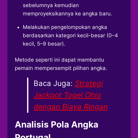
sebelumnya kemudian
memproyeksikannya ke angka baru.
Melakukan pengelompokan angka
berdasarkan kategori kecil-besar (0–4
kecil, 5–9 besar).
Metode seperti ini dapat membantu
pemain mempersempit pilihan angka.
Baca Juga:
Strategi
Jackpot Togel Ohio
dengan Biaya Ringan
Analisis Pola Angka
Portugal