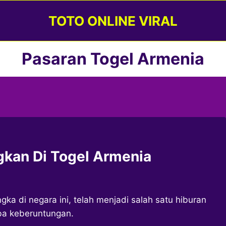
TOTO ONLINE VIRAL
Pasaran Togel Armenia
gkan Di Togel Armenia
ka di negara ini, telah menjadi salah satu hiburan
ba keberuntungan.