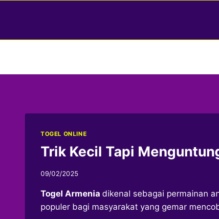
Skip
to
content
TOGEL ONLINE
Trik Kecil Tapi Menguntun
09/02/2025
Togel Armenia
dikenal sebagai permainan ang
populer bagi masyarakat yang gemar menco