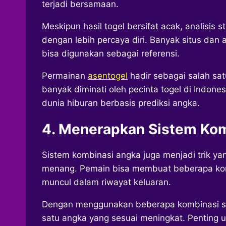
terjadi bersamaan.
Meskipun hasil togel bersifat acak, analisis s
dengan lebih percaya diri. Banyak situs dan 
bisa digunakan sebagai referensi.
Permainan
asentogel
hadir sebagai salah sa
banyak diminati oleh pecinta togel di Indo
dunia hiburan berbasis prediksi angka.
4. Menerapkan Sistem Ko
Sistem kombinasi angka juga menjadi trik ya
menang. Pemain bisa membuat beberapa komb
muncul dalam riwayat keluaran.
Dengan menggunakan beberapa kombinasi se
satu angka yang sesuai meningkat. Penting un