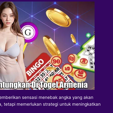
 memberikan sensasi menebak angka yang akan
 tetapi memerlukan strategi untuk meningkatkan