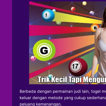
Berbeda dengan permainan judi lain, togel
keluar dengan metode yang cukup sederhana,
peluang kemenangan.