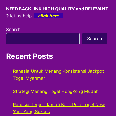
NEED BACKLINK HIGH QUALITY and RELEVANT
?
let us help.
click here
Search
Search
Recent Posts
Rahasia Untuk Menang Konsistensi Jackpot
Togel Myanmar
Strategi Menang Togel HongKong Mudah
Rahasia Terpendam di Balik Pola Togel New
York Yang Sukses