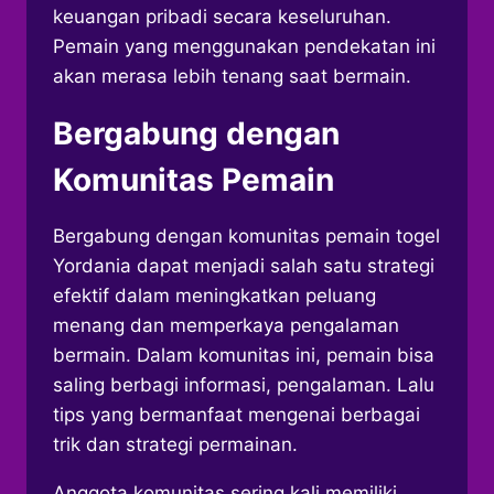
keuangan pribadi secara keseluruhan.
Pemain yang menggunakan pendekatan ini
akan merasa lebih tenang saat bermain.
Bergabung dengan
Komunitas Pemain
​Bergabung dengan komunitas pemain togel
Yordania dapat menjadi salah satu strategi
efektif dalam meningkatkan peluang
menang dan memperkaya pengalaman
bermain.​ Dalam komunitas ini, pemain bisa
saling berbagi informasi, pengalaman. Lalu
tips yang bermanfaat mengenai berbagai
trik dan strategi permainan.
Anggota komunitas sering kali memiliki