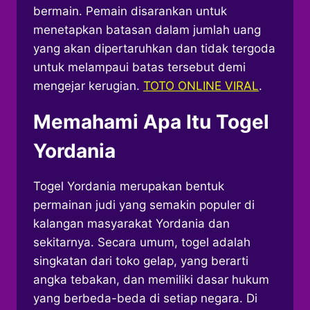
bermain. Pemain disarankan untuk
menetapkan batasan dalam jumlah uang
yang akan dipertaruhkan dan tidak tergoda
untuk melampaui batas tersebut demi
mengejar kerugian.
TOTO ONLINE VIRAL
.
Memahami Apa Itu Togel
Yordania
Togel Yordania merupakan bentuk
permainan judi yang semakin populer di
kalangan masyarakat Yordania dan
sekitarnya. Secara umum, togel adalah
singkatan dari toko gelap, yang berarti
angka tebakan, dan memiliki dasar hukum
yang berbeda-beda di setiap negara. Di