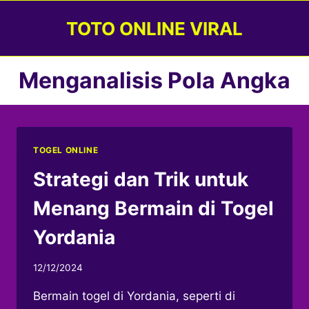
Skip
TOTO ONLINE VIRAL
to
content
Menganalisis Pola Angka
TOGEL ONLINE
Strategi dan Trik untuk
Menang Bermain di Togel
Yordania
12/12/2024
Bermain togel di Yordania, seperti di