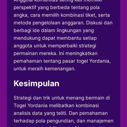
perspektif yang berbeda tentang pola
angka, cara memilih kombinasi tiket, serta
metode pengelolaan anggaran. Diskusi dan
berbagi ide dalam lingkungan yang
mendukung dapat membantu setiap
anggota untuk memperbaiki strategi
permainan mereka. Ini meningkatkan
pemahaman tentang pasar togel Yordania,
untuk meraih kemenangan.
Kesimpulan
​Strategi dan trik untuk menang bermain di
Togel Yordania melibatkan kombinasi
analisis data yang teliti. Dan pemahaman
terhadap pola pengundian, dan manajemen