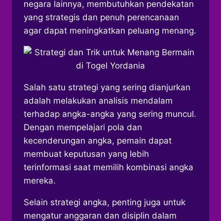
negara lainnya, membutuhkan pendekatan
yang strategis dan penuh perencanaan
agar dapat meningkatkan peluang menang.
Salah satu strategi yang sering dianjurkan
adalah melakukan analisis mendalam
terhadap angka-angka yang sering muncul.
Dengan mempelajari pola dan
kecenderungan angka, pemain dapat
membuat keputusan yang lebih
terinformasi saat memilih kombinasi angka
mereka.
Selain strategi angka, penting juga untuk
mengatur anggaran dan disiplin dalam