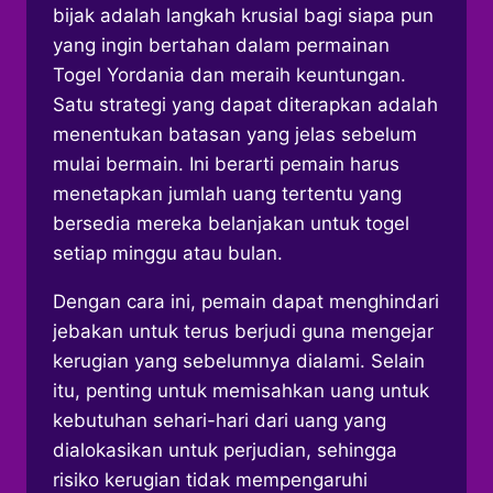
bijak adalah langkah krusial bagi siapa pun
yang ingin bertahan dalam permainan
Togel Yordania dan meraih keuntungan.
Satu strategi yang dapat diterapkan adalah
menentukan batasan yang jelas sebelum
mulai bermain. Ini berarti pemain harus
menetapkan jumlah uang tertentu yang
bersedia mereka belanjakan untuk togel
setiap minggu atau bulan.
Dengan cara ini, pemain dapat menghindari
jebakan untuk terus berjudi guna mengejar
kerugian yang sebelumnya dialami. Selain
itu, penting untuk memisahkan uang untuk
kebutuhan sehari-hari dari uang yang
dialokasikan untuk perjudian, sehingga
risiko kerugian tidak mempengaruhi