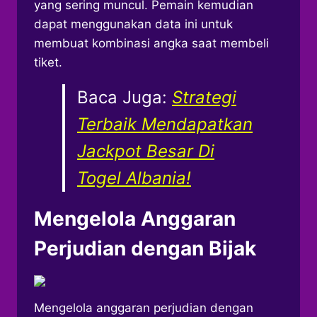
yang sering muncul. Pemain kemudian
dapat menggunakan data ini untuk
membuat kombinasi angka saat membeli
tiket.
Baca Juga:
Strategi
Terbaik Mendapatkan
Jackpot Besar Di
Togel Albania!
Mengelola Anggaran
Perjudian dengan Bijak
Mengelola anggaran perjudian dengan