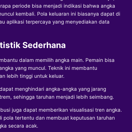
rapa periode bisa menjadi indikasi bahwa angka
muncul kembali. Pola keluaran ini biasanya dapat di
au aplikasi terpercaya yang menyediakan data
tistik Sederhana
membantu dalam memilih angka main. Pemain bisa
 angka yang muncul. Teknik ini membantu
 lebih tinggi untuk keluar.
dapat menghindari angka-angka yang jarang
strem, sehingga taruhan menjadi lebih seimbang.
ribusi juga dapat memberikan visualisasi tren angka.
 pola tertentu dan membuat keputusan taruhan
gka secara acak.