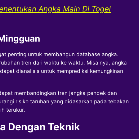
nentukan Angka Main Di Togel
 Mingguan
gat penting untuk membangun database angka.
bahan tren dari waktu ke waktu. Misalnya, angka
 dapat dianalisis untuk memprediksi kemungkinan
a dapat membandingkan tren jangka pendek dan
rangi risiko taruhan yang didasarkan pada tebakan
h terukur.
a Dengan Teknik