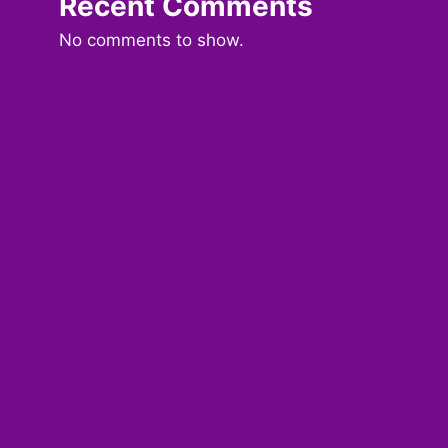
Recent Comments
No comments to show.