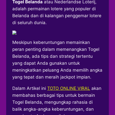
Togel Belanda
atau Nederlandse Loterij,
adalah permainan lotere yang populer di
Belanda dan di kalangan penggemar lotere
di seluruh dunia.
Meskipun keberuntungan memainkan
peran penting dalam memenangkan Togel
Belanda, ada tips dan strategi tertentu
yang dapat Anda gunakan untuk
meningkatkan peluang Anda memilih angka
yang tepat dan meraih jackpot impian.
Dalam Artikel ini
TOTO ONLINE VIRAL
akan
membahas berbagai tips untuk bermain
Togel Belanda, mengungkap rahasia di
balik angka-angka keberuntungan, dan