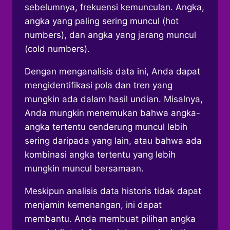
sebelumnya, frekuensi kemunculan. Angka,
angka yang paling sering muncul (hot
numbers), dan angka yang jarang muncul
(cold numbers).
Dengan menganalisis data ini, Anda dapat
mengidentifikasi pola dan tren yang
mungkin ada dalam hasil undian. Misalnya,
Anda mungkin menemukan bahwa angka-
angka tertentu cenderung muncul lebih
sering daripada yang lain, atau bahwa ada
kombinasi angka tertentu yang lebih
mungkin muncul bersamaan.
Meskipun analisis data historis tidak dapat
menjamin kemenangan, ini dapat
membantu. Anda membuat pilihan angka