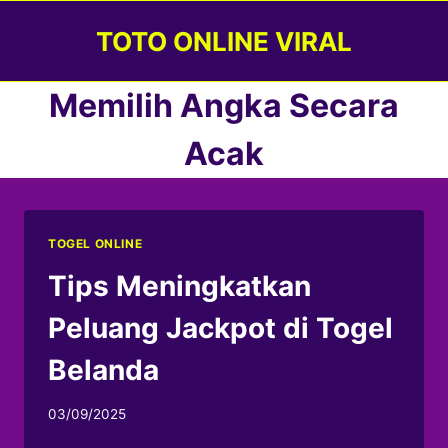
Skip
TOTO ONLINE VIRAL
to
content
Memilih Angka Secara
Acak
TOGEL ONLINE
Tips Meningkatkan
Peluang Jackpot di Togel
Belanda
03/09/2025