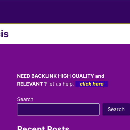
is
NEED BACKLINK HIGH QUALITY and
RELEVANT ?
let us help.
click here
Search
Search
Recent Posts