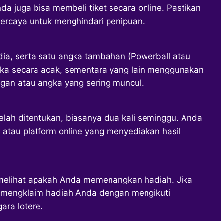
da juga bisa membeli tiket secara online. Pastikan
percaya untuk menghindari penipuan.
edia, serta satu angka tambahan (Powerball atau
gka secara acak, sementara yang lain menggunakan
ngan atau angka yang sering muncul.
elah ditentukan, biasanya dua kali seminggu. Anda
i atau platform online yang menyediakan hasil
k melihat apakah Anda memenangkan hadiah. Jika
mengklaim hadiah Anda dengan mengikuti
ara lotere.