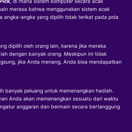
Pick
, di mana sistem komputer secara acak
main merasa bahwa menggunakan sistem acak
 angka-angka yang dipilih tidak terikat pada pola
 dipilih oleh orang lain, karena jika mereka
ah dengan banyak orang. Meskipun ini tidak
ngsung, jika Anda menang, Anda bisa mendapatkan
bih banyak peluang untuk memenangkan hadiah.
kinan Anda akan memenangkan sesuatu dari waktu
engatur anggaran dan bermain secara bertanggung