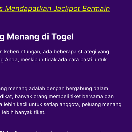
as Mendapatkan Jackpot Bermain
g Menang di Togel
n keberuntungan, ada beberapa strategi yang
 Anda, meskipun tidak ada cara pasti untuk
luang menang adalah dengan bergabung dalam
ndikat, banyak orang membeli tiket bersama dan
lebih kecil untuk setiap anggota, peluang menang
lebih banyak tiket.