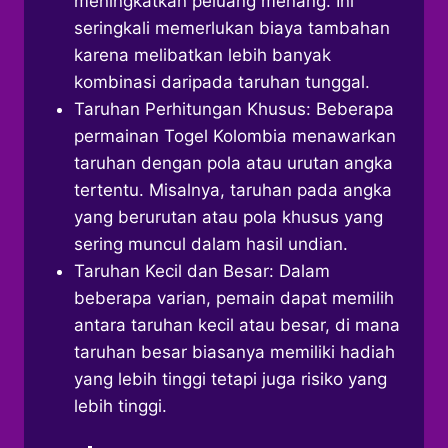
meningkatkan peluang menang. Ini
seringkali memerlukan biaya tambahan
karena melibatkan lebih banyak
kombinasi daripada taruhan tunggal.
Taruhan Perhitungan Khusus: Beberapa
permainan Togel Kolombia menawarkan
taruhan dengan pola atau urutan angka
tertentu. Misalnya, taruhan pada angka
yang berurutan atau pola khusus yang
sering muncul dalam hasil undian.
Taruhan Kecil dan Besar: Dalam
beberapa varian, pemain dapat memilih
antara taruhan kecil atau besar, di mana
taruhan besar biasanya memiliki hadiah
yang lebih tinggi tetapi juga risiko yang
lebih tinggi.