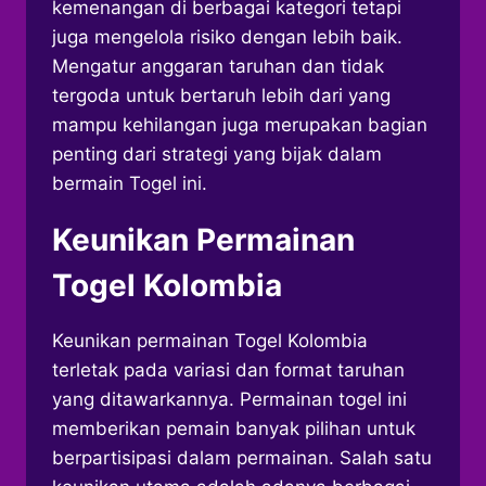
kemenangan di berbagai kategori tetapi
juga mengelola risiko dengan lebih baik.
Mengatur anggaran taruhan dan tidak
tergoda untuk bertaruh lebih dari yang
mampu kehilangan juga merupakan bagian
penting dari strategi yang bijak dalam
bermain Togel ini.
Keunikan Permainan
Togel Kolombia
Keunikan permainan Togel Kolombia
terletak pada variasi dan format taruhan
yang ditawarkannya. Permainan togel ini
memberikan pemain banyak pilihan untuk
berpartisipasi dalam permainan. Salah satu