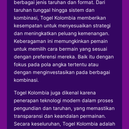
berbagai jenis taruhan dan format. Dari
taruhan tunggal hingga sistem dan
kombinasi, Togel Kolombia memberikan
kesempatan untuk menyesuaikan strategi
dan meningkatkan peluang kemenangan.
Keberagaman ini memungkinkan pemain
untuk memilih cara bermain yang sesuai
dengan preferensi mereka. Baik itu dengan
fokus pada pola angka tertentu atau
dengan menginvestasikan pada berbagai
kombinasi.
Togel Kolombia juga dikenal karena
penerapan teknologi modern dalam proses
pengundian dan taruhan, yang memastikan
transparansi dan keandalan permainan.
Secara keseluruhan, Togel Kolombia adalah