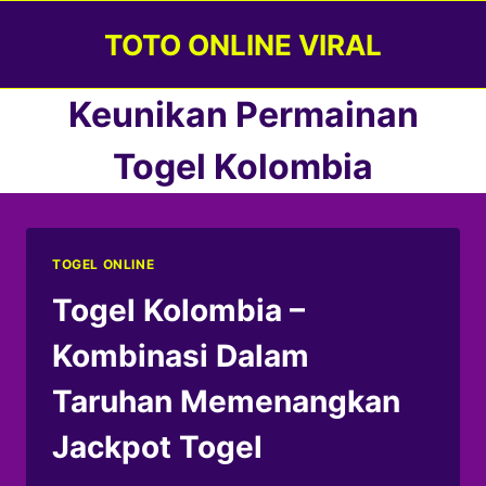
Skip
TOTO ONLINE VIRAL
to
content
Keunikan Permainan
Togel Kolombia
TOGEL ONLINE
Togel Kolombia –
Kombinasi Dalam
Taruhan Memenangkan
Jackpot Togel