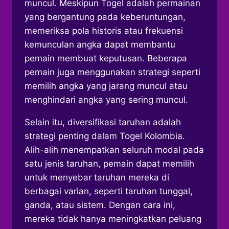
muncul. Meskipun Togel adalah permainan
yang bergantung pada keberuntungan,
memeriksa pola historis atau frekuensi
kemunculan angka dapat membantu
pemain membuat keputusan. Beberapa
pemain juga menggunakan strategi seperti
memilih angka yang jarang muncul atau
menghindari angka yang sering muncul.
Selain itu, diversifikasi taruhan adalah
strategi penting dalam Togel Kolombia.
Alih-alih menempatkan seluruh modal pada
satu jenis taruhan, pemain dapat memilih
untuk menyebar taruhan mereka di
berbagai varian, seperti taruhan tunggal,
ganda, atau sistem. Dengan cara ini,
mereka tidak hanya meningkatkan peluang