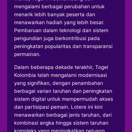
mengalami berbagai perubahan untuk
menarik lebih banyak peserta dan
menawarkan hadiah yang lebih besar.
Pembaruan dalam teknologi dan sistem
pengundian juga berkontribusi pada
peningkatan popularitas dan transparansi
permainan.
Dalam beberapa dekade terakhir, Togel
Kolombia telah mengalami modernisasi
yang signifikan, dengan penambahan
berbagai varian taruhan dan peningkatan
sistem digital untuk mempermudah akses
dan partisipasi pemain. Lotere ini kini
menawarkan berbagai jenis taruhan, dari
kombinasi angka hingga sistem taruhan
kompleks yang meningkatkan peluang