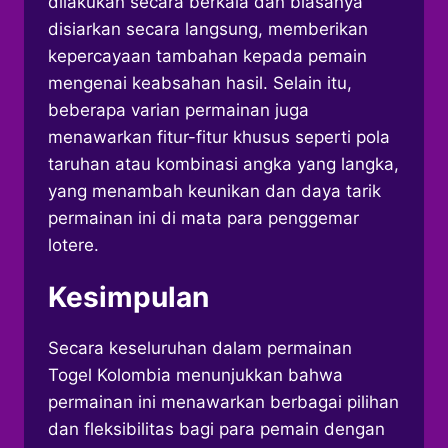
dilakukan secara berkala dan biasanya
disiarkan secara langsung, memberikan
kepercayaan tambahan kepada pemain
mengenai keabsahan hasil. Selain itu,
beberapa varian permainan juga
menawarkan fitur-fitur khusus seperti pola
taruhan atau kombinasi angka yang langka,
yang menambah keunikan dan daya tarik
permainan ini di mata para penggemar
lotere.
Kesimpulan
Secara keseluruhan dalam permainan
Togel Kolombia menunjukkan bahwa
permainan ini menawarkan berbagai pilihan
dan fleksibilitas bagi para pemain dengan