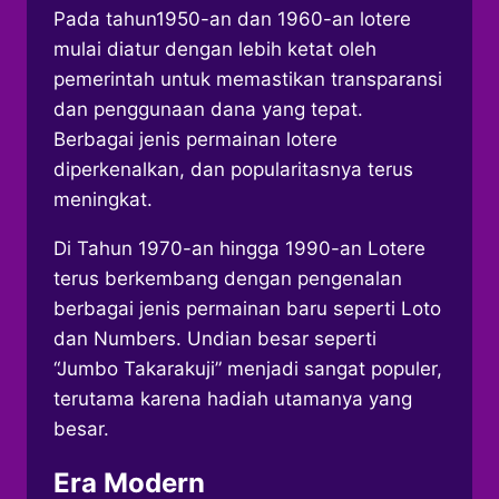
Pada tahun1950-an dan 1960-an lotere
mulai diatur dengan lebih ketat oleh
pemerintah untuk memastikan transparansi
dan penggunaan dana yang tepat.
Berbagai jenis permainan lotere
diperkenalkan, dan popularitasnya terus
meningkat.
Di Tahun 1970-an hingga 1990-an Lotere
terus berkembang dengan pengenalan
berbagai jenis permainan baru seperti Loto
dan Numbers. Undian besar seperti
“Jumbo Takarakuji” menjadi sangat populer,
terutama karena hadiah utamanya yang
besar.
Era Modern