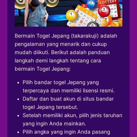
Bermain Togel Jepang (takarakuji) adalah
pengalaman yang menarik dan cukup
mudah diikuti. Berikut adalah panduan
langkah demi langkah tentang cara
bermain Togel Jepang:
Pilih bandar togel Jepang yang
terpercaya dan memiliki lisensi resmi.
Daftar dan buat akun di situs bandar
togel Jepang tersebut.
Setelah memiliki akun, pilih jenis taruhan
yang ingin Anda mainkan.
Pilih angka yang ingin Anda pasang