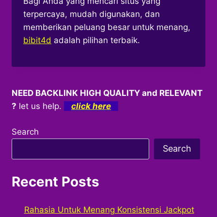
Bagi Anda yang mencari situs yang
terpercaya, mudah digunakan, dan
memberikan peluang besar untuk menang,
bibit4d
adalah pilihan terbaik.
NEED BACKLINK HIGH QUALITY and RELEVANT
?
let us help.
click here
Search
Search
Recent Posts
Rahasia Untuk Menang Konsistensi Jackpot