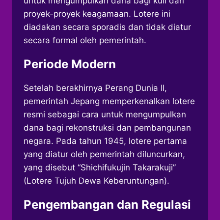
untuk mengumpulkan dana bagi kuil dan
proyek-proyek keagamaan. Lotere ini
diadakan secara sporadis dan tidak diatur
secara formal oleh pemerintah.
Periode Modern
Setelah berakhirnya Perang Dunia II,
pemerintah Jepang memperkenalkan lotere
resmi sebagai cara untuk mengumpulkan
dana bagi rekonstruksi dan pembangunan
negara. Pada tahun 1945, lotere pertama
yang diatur oleh pemerintah diluncurkan,
yang disebut “Shichifukujin Takarakuji”
(Lotere Tujuh Dewa Keberuntungan).
Pengembangan dan Regulasi