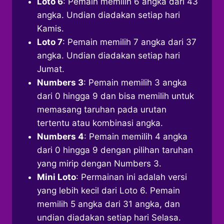
Loto 6
: Pemain memilih 6 angka dari 43
angka. Undian diadakan setiap hari
Kamis.
Loto 7
: Pemain memilih 7 angka dari 37
angka. Undian diadakan setiap hari
Jumat.
Numbers 3
: Pemain memilih 3 angka
dari 0 hingga 9 dan bisa memilih untuk
memasang taruhan pada urutan
tertentu atau kombinasi angka.
Numbers 4
: Pemain memilih 4 angka
dari 0 hingga 9 dengan pilihan taruhan
yang mirip dengan Numbers 3.
Mini Loto
: Permainan ini adalah versi
yang lebih kecil dari Loto 6. Pemain
memilih 5 angka dari 31 angka, dan
undian diadakan setiap hari Selasa.