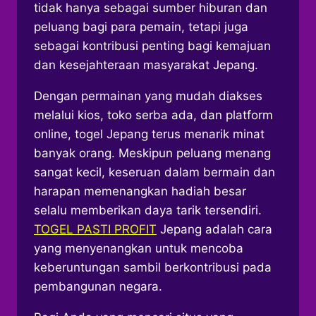
tidak hanya sebagai sumber hiburan dan
peluang bagi para pemain, tetapi juga
sebagai kontribusi penting bagi kemajuan
dan kesejahteraan masyarakat Jepang.
Dengan permainan yang mudah diakses
melalui kios, toko serba ada, dan platform
online, togel Jepang terus menarik minat
banyak orang. Meskipun peluang menang
sangat kecil, keseruan dalam bermain dan
harapan memenangkan hadiah besar
selalu memberikan daya tarik tersendiri.
TOGEL PASTI PROFIT
Jepang adalah cara
yang menyenangkan untuk mencoba
keberuntungan sambil berkontribusi pada
pembangunan negara.