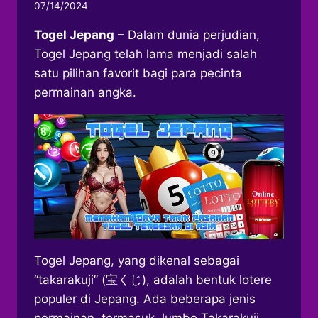
07/14/2024
Togel Jepang
– Dalam dunia perjudian,
Togel Jepang telah lama menjadi salah
satu pilihan favorit bagi para pecinta
permainan angka.
Togel Jepang, yang dikenal sebagai
“takarakuji” (宝くじ), adalah bentuk lotere
populer di Jepang. Ada beberapa jenis