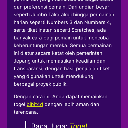
dan preferensi pemain. Dari undian besar
seperti Jumbo Takarakuji hingga permainan
harian seperti Numbers 3 dan Numbers 4,
serta tiket instan seperti Scratches, ada
banyak cara bagi pemain untuk mencoba
keberuntungan mereka. Semua permainan
ini diatur secara ketat oleh pemerintah
Jepang untuk memastikan keadilan dan
transparansi, dengan hasil penjualan tiket
yang digunakan untuk mendukung
berbagai proyek publik.
Dengan cara ini, Anda dapat memainkan
togel
bibit4d
dengan lebih aman dan
terencana.
Baca Juga:
Togel