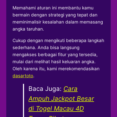
Memahami aturan ini membantu kamu
bermain dengan strategi yang tepat dan
meminimalisir kesalahan dalam memasang
angka taruhan.
Cukup dengan mengikuti beberapa langkah
sederhana. Anda bisa langsung
mengakses berbagai fitur yang tersedia,
mulai dari melihat hasil keluaran angka.
Oleh karena itu, kami merekomendasikan
dasartoto
.
Baca Juga:
Cara
Ampuh Jackpot Besar
di Togel Macau 4D