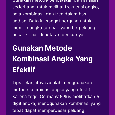
Gunakan metode pencatatan dan analisis
sederhana untuk melihat frekuensi angka,
pola kombinasi, dan tren dalam hasil
undian. Data ini sangat berguna untuk
memilih angka taruhan yang berpeluang
besar keluar di putaran berikutnya.
Gunakan Metode
Kombinasi Angka Yang
Efektif
Tips selanjutnya adalah menggunakan
metode kombinasi angka yang efektif.
Karena togel Germany 5Plus melibatkan 5
digit angka, menggunakan kombinasi yang
tepat dapat memperbesar peluang