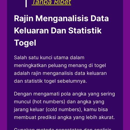
Tanpa Ribet
Rajin Menganalisis Data
Keluaran Dan Statistik
Togel
Salah satu kunci utama dalam
meningkatkan peluang menang di togel
adalah rajin menganalisis data keluaran
dan statistik togel sebelumnya.
Dengan mengamati pola angka yang sering
muncul (hot numbers) dan angka yang
jarang keluar (cold numbers), kamu bisa
membuat prediksi angka yang lebih akurat.