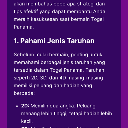
akan membahas beberapa strategi dan
tips efektif yang dapat membantu Anda
meraih kesuksesan saat bermain Togel
Panama.
1. Pahami Jenis Taruhan
Sebelum mulai bermain, penting untuk
memahami berbagai jenis taruhan yang
tersedia dalam Togel Panama. Taruhan
seperti 2D, 3D, dan 4D masing-masing
memiliki peluang dan hadiah yang
berbeda:
2D:
Memilih dua angka. Peluang
menang lebih tinggi, tetapi hadiah lebih
kecil.