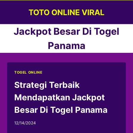
Skip
TOTO ONLINE VIRAL
to
content
Jackpot Besar Di Togel
Panama
TOGEL ONLINE
Strategi Terbaik
Mendapatkan Jackpot
Besar Di Togel Panama
12/14/2024