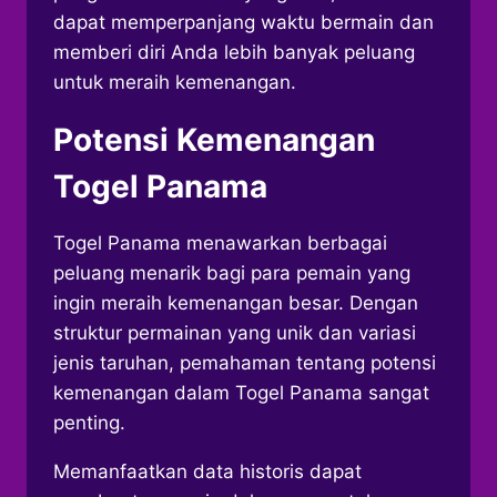
dapat memperpanjang waktu bermain dan
memberi diri Anda lebih banyak peluang
untuk meraih kemenangan.
Potensi Kemenangan
Togel Panama
Togel Panama menawarkan berbagai
peluang menarik bagi para pemain yang
ingin meraih kemenangan besar. Dengan
struktur permainan yang unik dan variasi
jenis taruhan, pemahaman tentang potensi
kemenangan dalam Togel Panama sangat
penting.
Memanfaatkan data historis dapat