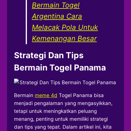
Bermain Togel
Argentina Cara
Melacak Pola Untuk
Kemenangan Besar
Strategi Dan Tips
Bermain Togel Panama
Bermain
meme 4d
Togel Panama bisa
menjadi pengalaman yang mengasyikkan,
tetapi untuk meningkatkan peluang
menang, penting untuk memiliki strategi
dan tips yang tepat. Dalam artikel ini, kita