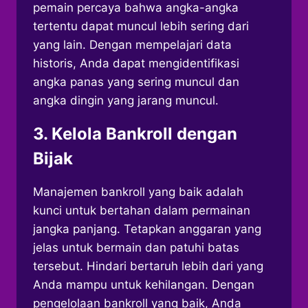
pemain percaya bahwa angka-angka
tertentu dapat muncul lebih sering dari
yang lain. Dengan mempelajari data
historis, Anda dapat mengidentifikasi
angka panas yang sering muncul dan
angka dingin yang jarang muncul.
3. Kelola Bankroll dengan
Bijak
Manajemen bankroll yang baik adalah
kunci untuk bertahan dalam permainan
jangka panjang. Tetapkan anggaran yang
jelas untuk bermain dan patuhi batas
tersebut. Hindari bertaruh lebih dari yang
Anda mampu untuk kehilangan. Dengan
pengelolaan bankroll yang baik, Anda