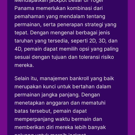
Panama memerlukan kombinasi dari
pemahaman yang mendalam tentang
permainan, serta penerapan strategi yang
tepat. Dengan mengenal berbagai jenis
taruhan yang tersedia, seperti 2D, 3D, dan
4D, pemain dapat memilih opsi yang paling
sesuai dengan tujuan dan toleransi risiko
mereka.
Selain itu, manajemen bankroll yang baik
merupakan kunci untuk bertahan dalam
permainan jangka panjang. Dengan
menetapkan anggaran dan mematuhi
batas tersebut, pemain dapat
memperpanjang waktu bermain dan
memberikan diri mereka lebih banyak