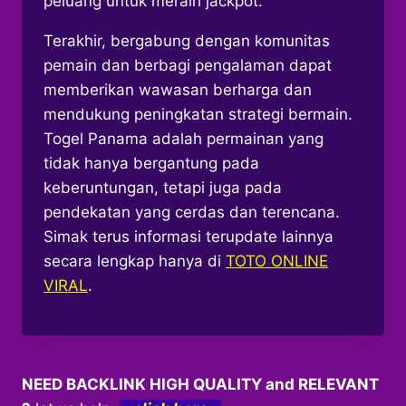
peluang untuk meraih jackpot.
Terakhir, bergabung dengan komunitas
pemain dan berbagi pengalaman dapat
memberikan wawasan berharga dan
mendukung peningkatan strategi bermain.
Togel Panama adalah permainan yang
tidak hanya bergantung pada
keberuntungan, tetapi juga pada
pendekatan yang cerdas dan terencana.
Simak terus informasi terupdate lainnya
secara lengkap hanya di
TOTO ONLINE
VIRAL
.
NEED BACKLINK HIGH QUALITY and RELEVANT