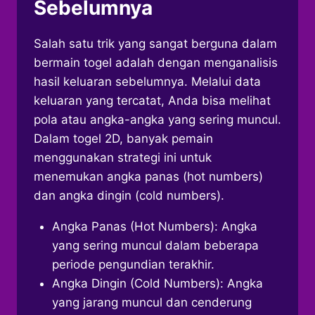
Sebelumnya
Salah satu trik yang sangat berguna dalam
bermain togel adalah dengan menganalisis
hasil keluaran sebelumnya. Melalui data
keluaran yang tercatat, Anda bisa melihat
pola atau angka-angka yang sering muncul.
Dalam togel 2D, banyak pemain
menggunakan strategi ini untuk
menemukan angka panas (hot numbers)
dan angka dingin (cold numbers).
Angka Panas (Hot Numbers): Angka
yang sering muncul dalam beberapa
periode pengundian terakhir.
Angka Dingin (Cold Numbers): Angka
yang jarang muncul dan cenderung