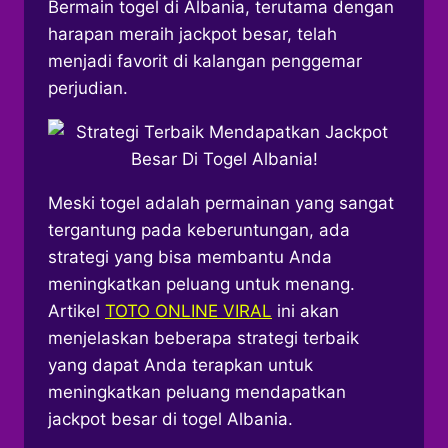
Bermain togel di Albania, terutama dengan
harapan meraih jackpot besar, telah
menjadi favorit di kalangan penggemar
perjudian.
Meski togel adalah permainan yang sangat
tergantung pada keberuntungan, ada
strategi yang bisa membantu Anda
meningkatkan peluang untuk menang.
Artikel
TOTO ONLINE VIRAL
ini akan
menjelaskan beberapa strategi terbaik
yang dapat Anda terapkan untuk
meningkatkan peluang mendapatkan
jackpot besar di togel Albania.