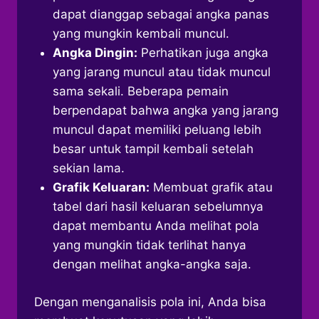
dapat dianggap sebagai angka panas
yang mungkin kembali muncul.
Angka Dingin:
Perhatikan juga angka
yang jarang muncul atau tidak muncul
sama sekali. Beberapa pemain
berpendapat bahwa angka yang jarang
muncul dapat memiliki peluang lebih
besar untuk tampil kembali setelah
sekian lama.
Grafik Keluaran:
Membuat grafik atau
tabel dari hasil keluaran sebelumnya
dapat membantu Anda melihat pola
yang mungkin tidak terlihat hanya
dengan melihat angka-angka saja.
Dengan menganalisis pola ini, Anda bisa