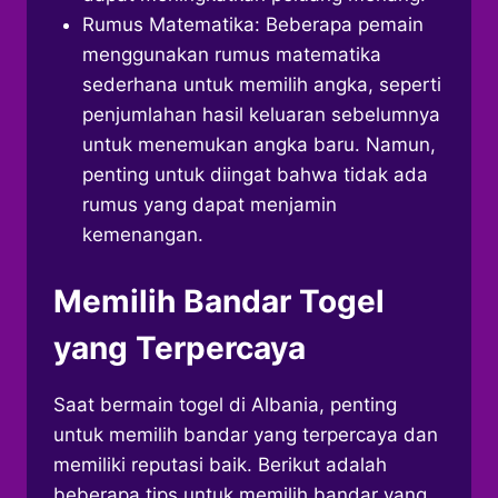
Rumus Matematika: Beberapa pemain
menggunakan rumus matematika
sederhana untuk memilih angka, seperti
penjumlahan hasil keluaran sebelumnya
untuk menemukan angka baru. Namun,
penting untuk diingat bahwa tidak ada
rumus yang dapat menjamin
kemenangan.
Memilih Bandar Togel
yang Terpercaya
Saat bermain togel di Albania, penting
untuk memilih bandar yang terpercaya dan
memiliki reputasi baik. Berikut adalah
beberapa tips untuk memilih bandar yang