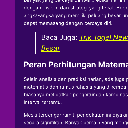
dengan disiplin dan strategi yang tepat. Be
angka-angka yang memiliki peluang besar unt
dapat memasang dengan percaya diri.
Baca Juga:
Trik Togel Ne
Besar
Peran Perhitungan Matema
Selain analisis dan prediksi harian, ada ju
matematis dan rumus rahasia yang dikemban
biasanya melibatkan penghitungan kombinas
interval tertentu.
Meski terdengar rumit, pendekatan ini diy
secara signifikan. Banyak pemain yang meng