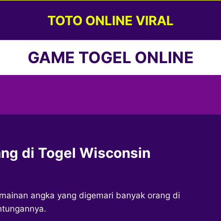
TOTO ONLINE VIRAL
GAME TOGEL ONLINE
ng di Togel Wisconsin
rmainan angka yang digemari banyak orang di
ntungannya.