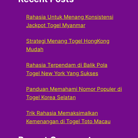
Rahasia Untuk Menang Konsistensi
Jackpot Togel Myanmar
Strategi Menang Togel HongKong
Mudah
Rahasia Terpendam di Balik Pola
Togel New York Yang Sukses
Panduan Memahami Nomor Populer di
Togel Korea Selatan
Trik Rahasia Memaksimalkan
Kemenangan di Togel Toto Macau