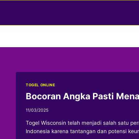
Skip
to
content
TOGEL ONLINE
Bocoran Angka Pasti Mena
11/03/2025
Togel Wisconsin telah menjadi salah satu pe
Indonesia karena tantangan dan potensi keu