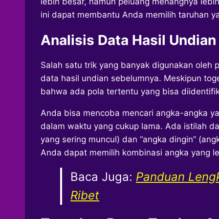
lebih besar, namun peluang menangnya lebih 
ini dapat membantu Anda memilih taruhan ya
Analisis Data Hasil Undia
Salah satu trik yang banyak digunakan ole
data hasil undian sebelumnya. Meskipun tog
bahwa ada pola tertentu yang bisa diidentifi
Anda bisa mencoba mencari angka-angka yan
dalam waktu yang cukup lama. Ada istilah da
yang sering muncul) dan “angka dingin” (ang
Anda dapat memilih kombinasi angka yang leb
Baca Juga:
Panduan Leng
Ribet