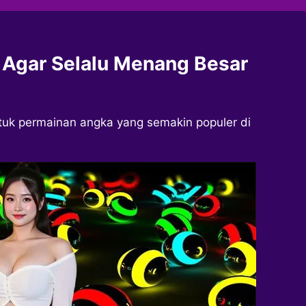
 Agar Selalu Menang Besar
tuk permainan angka yang semakin populer di