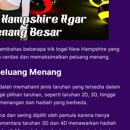
mbahas beberapa trik togel New Hampshire yang
h cerdas dan memaksimalkan peluang menang.
 Peluang Menang
dalah memahami jenis taruhan yang tersedia dalam
 pilihan taruhan, seperti taruhan 2D, 3D, hingga
emenangan dan hadiah yang berbeda.
na dan sering dipilih oleh pemula karena hanya
Sementara taruhan 3D dan 4D menawarkan hadiah