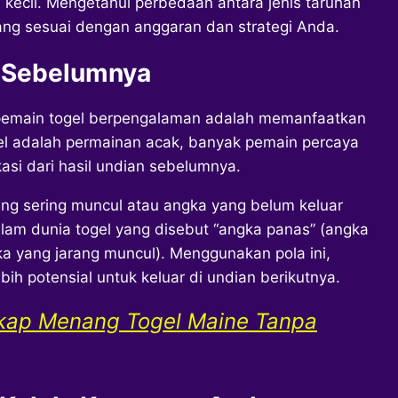
kecil. Mengetahui perbedaan antara jenis taruhan
ng sesuai dengan anggaran dan strategi Anda.
n Sebelumnya
h pemain togel berpengalaman adalah memanfaatkan
el adalah permainan acak, banyak pemain percaya
kasi dari hasil undian sebelumnya.
g sering muncul atau angka yang belum keluar
lam dunia togel yang disebut “angka panas” (angka
ka yang jarang muncul). Menggunakan pola ini,
ih potensial untuk keluar di undian berikutnya.
kap Menang Togel Maine Tanpa