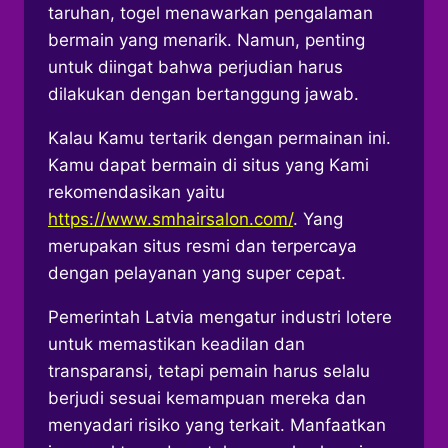
taruhan, togel menawarkan pengalaman
bermain yang menarik. Namun, penting
untuk diingat bahwa perjudian harus
dilakukan dengan bertanggung jawab.
Kalau Kamu tertarik dengan permainan ini.
Kamu dapat bermain di situs yang Kami
rekomendasikan yaitu
https://www.smhairsalon.com/
. Yang
merupakan situs resmi dan terpercaya
dengan pelayanan yang super cepat.
Pemerintah Latvia mengatur industri lotere
untuk memastikan keadilan dan
transparansi, tetapi pemain harus selalu
berjudi sesuai kemampuan mereka dan
menyadari risiko yang terkait. Manfaatkan