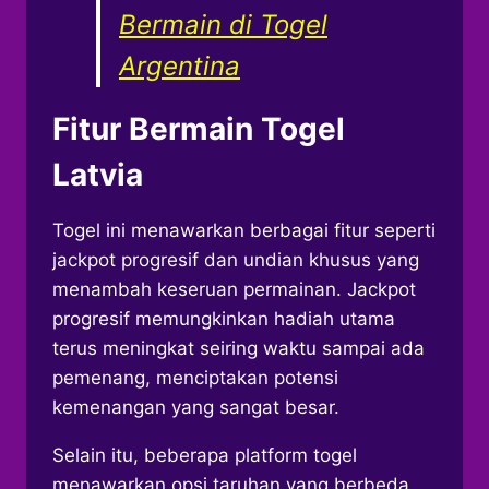
Bermain di Togel
Argentina
Fitur Bermain Togel
Latvia
Togel ini menawarkan berbagai fitur seperti
jackpot progresif dan undian khusus yang
menambah keseruan permainan. Jackpot
progresif memungkinkan hadiah utama
terus meningkat seiring waktu sampai ada
pemenang, menciptakan potensi
kemenangan yang sangat besar.
Selain itu, beberapa platform togel
menawarkan opsi taruhan yang berbeda,